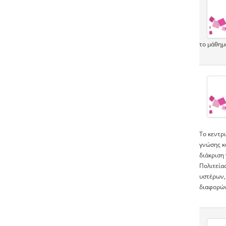
το μάθημ
Το κεντρι
γνώσης κ
διάκριση
Πολιτεία
υστέρων,
διαφορών