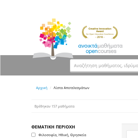
Αρχική
Λίστα Αποτελεσμάτων
Βρέθηκαν 157 μαθήματα
ΘΕΜΑΤΙΚΗ ΠΕΡΙΟΧΗ
Φιλοσοφία, Ηθική, Θρησκεία