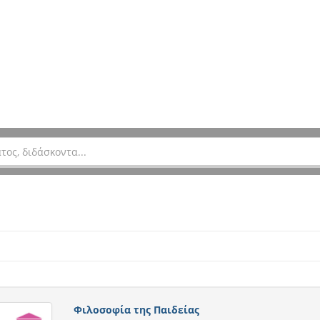
Φιλοσοφία της Παιδείας