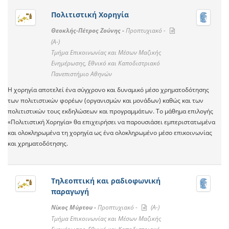
Πολιτιστική Χορηγία
Θεοκλής-Πέτρος Ζούνης -
Προπτυχιακό -
(A-)
Τμήμα Επικοινωνίας και Μέσων Μαζικής
Ενημέρωσης, Εθνικό και Καποδιστριακό
Πανεπιστήμιο Αθηνών
Η χορηγία αποτελεί ένα σύγχρονο και δυναμικό μέσο χρηματοδότησης
των πολιτιστικών φορέων (οργανισμών και μονάδων) καθώς και των
πολιτιστικών τους εκδηλώσεων και προγραμμάτων. Το μάθημα επιλογής
«Πολιτιστική Χορηγία» θα επιχειρήσει να παρουσιάσει εμπεριστατωμένα
και ολοκληρωμένα τη χορηγία ως ένα ολοκληρωμένο μέσο επικοινωνίας
και χρηματοδότησης.
Τηλεοπτική και ραδιοφωνική
παραγωγή
Νίκος Μύρτου -
Προπτυχιακό -
(A-)
Τμήμα Επικοινωνίας και Μέσων Μαζικής