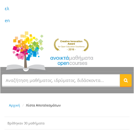
ελ
en
Αρχική
Λίστα Αποτελεσμάτων
Βρέθηκαν 30 μαθήματα