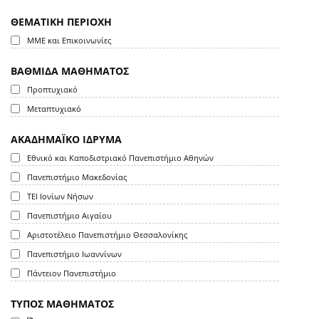
ΘΕΜΑΤΙΚΗ ΠΕΡΙΟΧΗ
ΜΜΕ και Επικοινωνίες
ΒΑΘΜΙΔΑ ΜΑΘΗΜΑΤΟΣ
Προπτυχιακό
Μεταπτυχιακό
ΑΚΑΔΗΜΑΪΚΟ ΙΔΡΥΜΑ
Εθνικό και Καποδιστριακό Πανεπιστήμιο Αθηνών
Πανεπιστήμιο Μακεδονίας
ΤΕΙ Ιονίων Νήσων
Πανεπιστήμιο Αιγαίου
Αριστοτέλειο Πανεπιστήμιο Θεσσαλονίκης
Πανεπιστήμιο Ιωαννίνων
Πάντειον Πανεπιστήμιο
ΤΥΠΟΣ ΜΑΘΗΜΑΤΟΣ