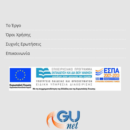
Το Έργο
Όροι Χρήσης
Συχνές Ερωτήσεις
Επικοινωνία