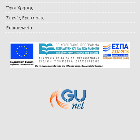
Όροι Χρήσης
Συχνές Ερωτήσεις
Επικοινωνία