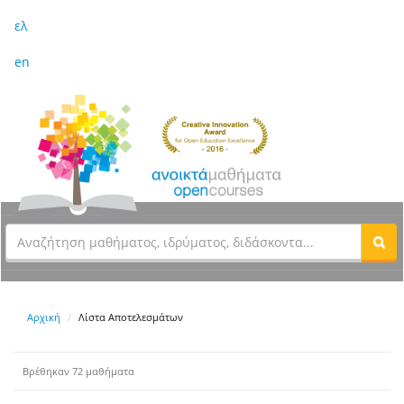
ελ
en
Αρχική
Λίστα Αποτελεσμάτων
Βρέθηκαν 72 μαθήματα