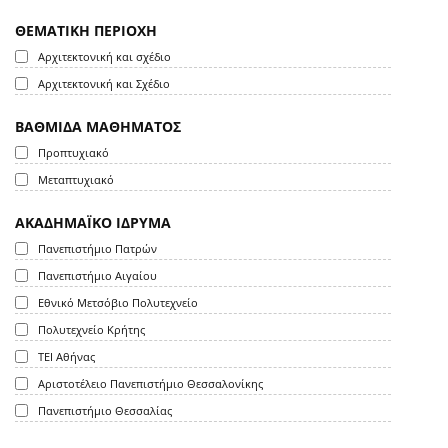
ΘΕΜΑΤΙΚΗ ΠΕΡΙΟΧΗ
Αρχιτεκτονική και σχέδιο
Αρχιτεκτονική και Σχέδιο
ΒΑΘΜΙΔΑ ΜΑΘΗΜΑΤΟΣ
Προπτυχιακό
Μεταπτυχιακό
ΑΚΑΔΗΜΑΪΚΟ ΙΔΡΥΜΑ
Πανεπιστήμιο Πατρών
Πανεπιστήμιο Αιγαίου
Εθνικό Μετσόβιο Πολυτεχνείο
Πολυτεχνείο Κρήτης
ΤΕΙ Αθήνας
Αριστοτέλειο Πανεπιστήμιο Θεσσαλονίκης
Πανεπιστήμιο Θεσσαλίας