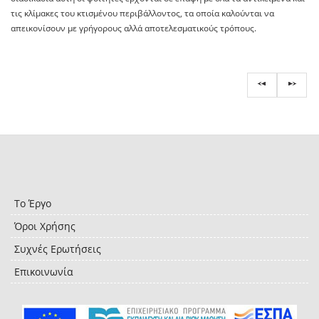
τις κλίμακες του κτισμένου περιβάλλοντος, τα οποία καλούνται να
απεικονίσουν με γρήγορους αλλά αποτελεσματικούς τρόπους.
Το Έργο
Όροι Χρήσης
Συχνές Ερωτήσεις
Επικοινωνία