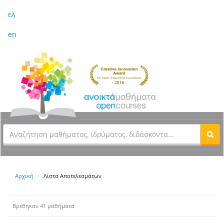
ελ
en
Αρχική
Λίστα Αποτελεσμάτων
Βρέθηκαν 41 μαθήματα