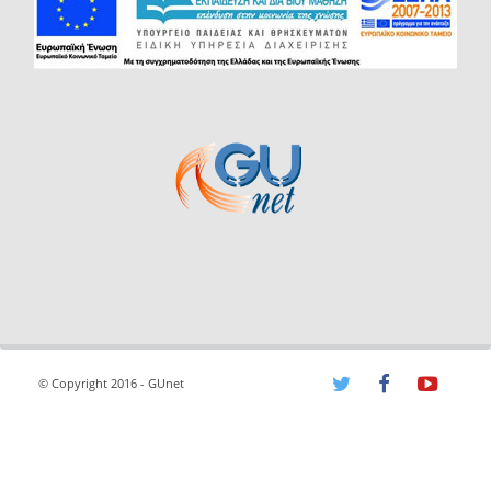
© Copyright 2016 - GUnet