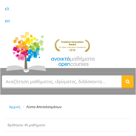
ελ
en
Αρχική
Λίστα Αποτελεσμάτων
Βρέθηκαν 45 μαθήματα