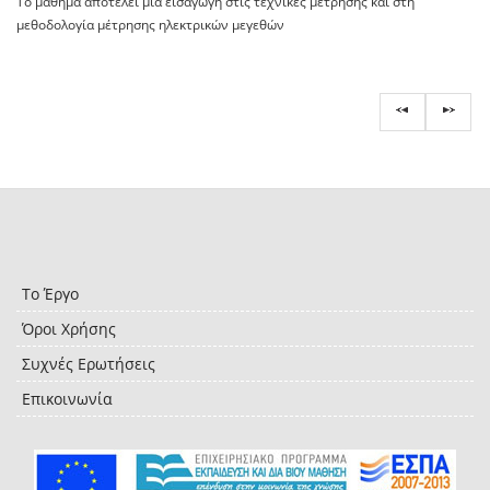
Το μάθημα αποτελεί μια εισαγωγή στις τεχνικές μέτρησης και στη
μεθοδολογία μέτρησης ηλεκτρικών μεγεθών
Το Έργο
Όροι Χρήσης
Συχνές Ερωτήσεις
Επικοινωνία