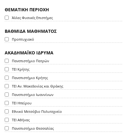
ΘΕΜΑΤΙΚΗ ΠΕΡΙΟΧΗ
Άλλες Φυσικές Επιστήμες
ΒΑΘΜΙΔΑ ΜΑΘΗΜΑΤΟΣ
Προπτυχιακό
ΑΚΑΔΗΜΑΪΚΟ ΙΔΡΥΜΑ
Πανεπιστήμιο Πατρών
ΤΕΙ Κρήτης
Πανεπιστήμιο Κρήτης
ΤΕΙ Αν. Μακεδονίας και Θράκης
Πανεπιστήμιο Ιωαννίνων
ΤΕΙ Ηπείρου
Εθνικό Μετσόβιο Πολυτεχνείο
ΤΕΙ Αθήνας
Πανεπιστήμιο Θεσσαλίας