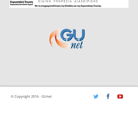
© Copyright 2016 - GUnet