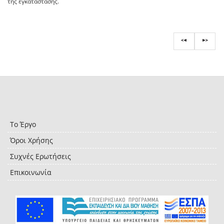
της εγκατάστασης.
Το Έργο
Όροι Χρήσης
Συχνές Ερωτήσεις
Επικοινωνία