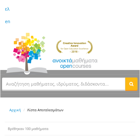
ελ
en
Αρχική
Λίστα Αποτελεσμάτων
Βρέθηκαν 100 μαθήματα