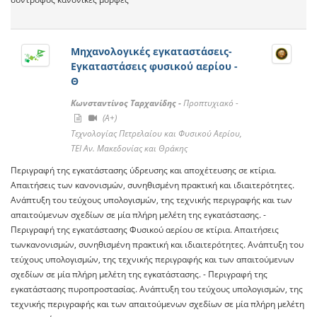
Μηχανολογικές εγκαταστάσεις-
Εγκαταστάσεις φυσικού αερίου -
Θ
Κωνσταντίνος Ταρχανίδης -
Προπτυχιακό -
(A+)
Τεχνολογίας Πετρελαίου και Φυσικού Αερίου,
ΤΕΙ Αν. Μακεδονίας και Θράκης
Περιγραφή της εγκατάστασης ύδρευσης και αποχέτευσης σε κτίρια.
Απαιτήσεις των κανονισμών, συνηθισμένη πρακτική και ιδιαιτερότητες.
Ανάπτυξη του τεύχους υπολογισμών, της τεχνικής περιγραφής και των
απαιτούμενων σχεδίων σε μία πλήρη μελέτη της εγκατάστασης. -
Περιγραφή της εγκατάστασης Φυσικού αερίου σε κτίρια. Απαιτήσεις
τωνκανονισμών, συνηθισμένη πρακτική και ιδιαιτερότητες. Ανάπτυξη του
τεύχους υπολογισμών, της τεχνικής περιγραφής και των απαιτούμενων
σχεδίων σε μία πλήρη μελέτη της εγκατάστασης. - Περιγραφή της
εγκατάστασης πυροπροστασίας. Ανάπτυξη του τεύχους υπολογισμών, της
τεχνικής περιγραφής και των απαιτούμενων σχεδίων σε μία πλήρη μελέτη