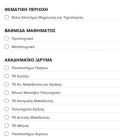
ΘΕΜΑΤΙΚΗ ΠΕΡΙΟΧΗ
Άλλες Επιστήμες Μηχανικής και Τεχνολογίας
ΒΑΘΜΙΔΑ ΜΑΘΗΜΑΤΟΣ
Προπτυχιακό
Μεταπτυχιακό
ΑΚΑΔΗΜΑΪΚΟ ΙΔΡΥΜΑ
Πανεπιστήμιο Πατρών
ΤΕΙ Κρήτης
ΤΕΙ Αν. Μακεδονίας και Θράκης
Εθνικό Μετσόβιο Πολυτεχνείο
ΤΕΙ Κεντρικής Μακεδονίας
Πολυτεχνείο Κρήτης
ΤΕΙ Δυτικής Μακεδονίας
ΤΕΙ Αθήνας
Πανεπιστήμιο Αιγαίου