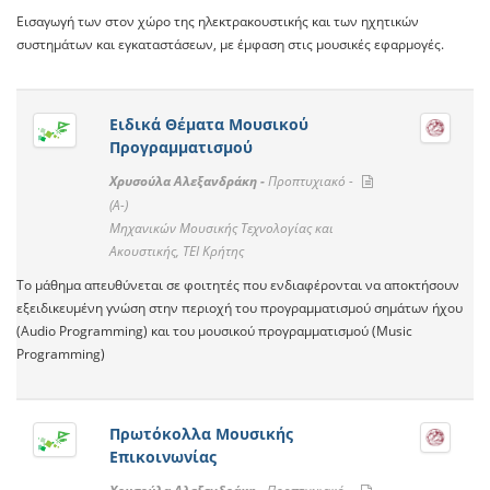
Εισαγωγή των στον χώρο της ηλεκτρακουστικής και των ηχητικών
συστημάτων και εγκαταστάσεων, με έμφαση στις μουσικές εφαρμογές.
Ειδικά Θέματα Μουσικού
Προγραμματισμού
Χρυσούλα Αλεξανδράκη -
Προπτυχιακό -
(A-)
Μηχανικών Μουσικής Τεχνολογίας και
Ακουστικής, ΤΕΙ Κρήτης
Το μάθημα απευθύνεται σε φοιτητές που ενδιαφέρονται να αποκτήσουν
εξειδικευμένη γνώση στην περιοχή του προγραμματισμού σημάτων ήχου
(Audio Programming) και του μουσικού προγραμματισμού (Music
Programming)
Πρωτόκολλα Μουσικής
Επικοινωνίας