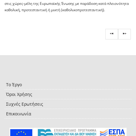
στις χώρες-μέλη της Ευρωπαϊκής Ένωσης με παράδοση κατά πλειονότητα
καθολική, προτεσταντική ή μικτή (καθολικοπροτεσταντική).
Το Έργο
Όροι Χρήσης
Συχνές Ερωτήσεις
Επικοινωνία