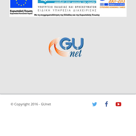
© Copyright 2016 - GUnet