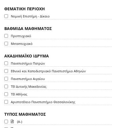
ΘΕΜΑΤΙΚΗ ΠΕΡΙΟΧΗ
Νομική Επιστήμη - Δίκαιο
ΒΑΘΜΙΔΑ ΜΑΘΗΜΑΤΟΣ
Προπτυχιακό
Μεταπτυχιακό
ΑΚΑΔΗΜΑΪΚΟ ΙΔΡΥΜΑ
Πανεπιστήμιο Πατρών
Εθνικό και Καποδιστριακό Πανεπιστήμιο Αθηνών
Πανεπιστήμιο Αιγαίου
ΤΕΙ Δυτικής Μακεδονίας
ΤΕΙ Αθήνας
Αριστοτέλειο Πανεπιστήμιο Θεσσαλονίκης
ΤΥΠΟΣ ΜΑΘΗΜΑΤΟΣ
(A-)