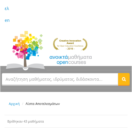
ελ
en
Αρχική
Λίστα Αποτελεσμάτων
Βρέθηκαν 43 μαθήματα