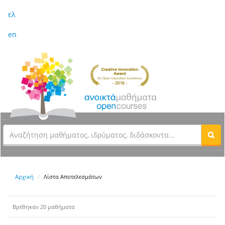
ελ
en
Αρχική
Λίστα Αποτελεσμάτων
Βρέθηκαν 20 μαθήματα