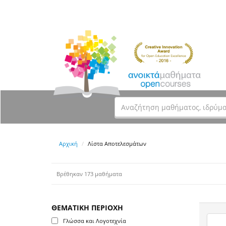
Αρχική
Λίστα Αποτελεσμάτων
Βρέθηκαν 173 μαθήματα
ΘΕΜΑΤΙΚΗ ΠΕΡΙΟΧΗ
Γλώσσα και Λογοτεχνία