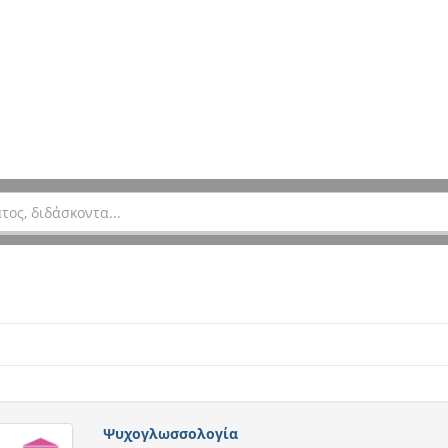
Ψυχογλωσσολογία