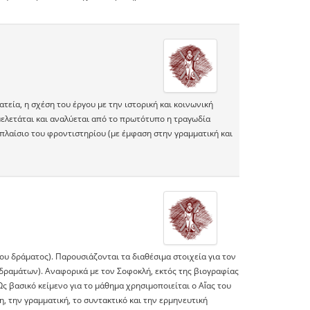
τεία, η σχέση του έργου με την ιστορική και κοινωνική
ελετάται και αναλύεται από το πρωτότυπο η τραγωδία
το πλαίσιο του φροντιστηρίου (με έμφαση στην γραμματική και
υ δράματος). Παρουσιάζονται τα διαθέσιμα στοιχεία για τον
 δραμάτων). Αναφορικά με τον Σοφοκλή, εκτός της βιογραφίας
Ως βασικό κείμενο για το μάθημα χρησιμοποιείται ο Αἴας του
η, την γραμματική, το συντακτικό και την ερμηνευτική