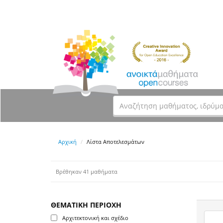
Αρχική
Λίστα Αποτελεσμάτων
Βρέθηκαν 41 μαθήματα
ΘΕΜΑΤΙΚΗ ΠΕΡΙΟΧΗ
Αρχιτεκτονική και σχέδιο