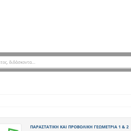
ΠΑΡΑΣΤΑΤΙΚΗ ΚΑΙ ΠΡΟΒΟΛΙΚΗ ΓΕΩΜΕΤΡΙΑ 1 & 2