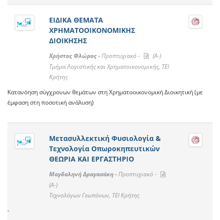
ΕΙΔΙΚΑ ΘΕΜΑΤΑ
ΧΡΗΜΑΤΟΟΙΚΟΝΟΜΙΚΗΣ
ΔΙΟΙΚΗΣΗΣ
Χρήστος Φλώρος -
Προπτυχιακό -
(A-)
Τμήμα Λογιστικής και Χρηματοικονομικής, ΤΕΙ
Κρήτης
Κατανόηση σύγχρονων θεμάτων στη Χρηματοοικονομική Διοικητική (με
έμφαση στη ποσοτική ανάλυση)
Μετασυλλεκτική Φυσιολογία &
Τεχνολογία Οπωροκηπευτικών
ΘΕΩΡΙΑ ΚΑΙ ΕΡΓΑΣΤΗΡΙΟ
Μαγδαληνή Δραγασάκη -
Προπτυχιακό -
(A-)
Τεχνολόγων Γεωπόνων, ΤΕΙ Κρήτης
-