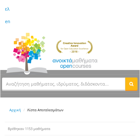
ελ
en
Αρχική
Λίστα Αποτελεσμάτων
Βρέθηκαν 1153 μαθήματα