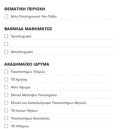
ΘΕΜΑΤΙΚΗ ΠΕΡΙΟΧΗ
Άλλο Επιστημονικό Υπο-Πεδίο
ΒΑΘΜΙΔΑ ΜΑΘΗΜΑΤΟΣ
Προπτυχιακό
Μεταπτυχιακό
ΑΚΑΔΗΜΑΪΚΟ ΙΔΡΥΜΑ
Πανεπιστήμιο Πατρών
ΤΕΙ Κρήτης
Άλλο Ίδρυμα
Εθνικό Μετσόβιο Πολυτεχνείο
Εθνικό και Καποδιστριακό Πανεπιστήμιο Αθηνών
ΤΕΙ Ιονίων Νήσων
Πανεπιστήμιο Θεσσαλίας
ΤΕΙ Ηπείρου