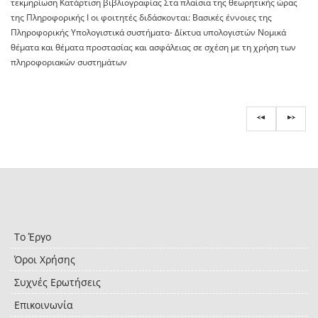
τεκμηρίωση Κατάρτιση βιβλιογραφίας Στα πλαίσια της θεωρητικής ώρας
της Πληροφορικής Ι οι φοιτητές διδάσκονται: Βασικές έννοιες της
Πληροφορικής Υπολογιστικά συστήματα- Δίκτυα υπολογιστών Νομικά
θέματα και θέματα προστασίας και ασφάλειας σε σχέση με τη χρήση των
πληροφοριακών συστημάτων
Το Έργο
Όροι Χρήσης
Συχνές Ερωτήσεις
Επικοινωνία