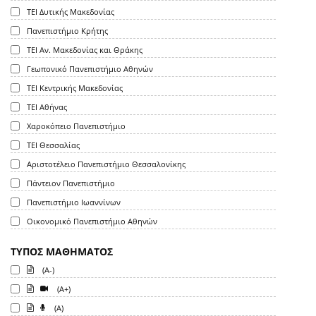
ΤΕΙ Δυτικής Μακεδονίας
Πανεπιστήμιο Κρήτης
ΤΕΙ Αν. Μακεδονίας και Θράκης
Γεωπονικό Πανεπιστήμιο Αθηνών
ΤΕΙ Κεντρικής Μακεδονίας
ΤΕΙ Αθήνας
Χαροκόπειο Πανεπιστήμιο
ΤΕΙ Θεσσαλίας
Αριστοτέλειο Πανεπιστήμιο Θεσσαλονίκης
Πάντειον Πανεπιστήμιο
Πανεπιστήμιο Ιωαννίνων
Οικονομικό Πανεπιστήμιο Αθηνών
ΤΥΠΟΣ ΜΑΘΗΜΑΤΟΣ
(A-)
(A+)
(A)