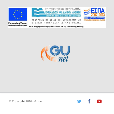
© Copyright 2016 - GUnet