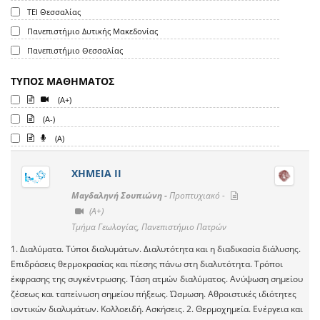
ΤΕΙ Θεσσαλίας
Πανεπιστήμιο Δυτικής Μακεδονίας
Πανεπιστήμιο Θεσσαλίας
ΤΥΠΟΣ ΜΑΘΗΜΑΤΟΣ
(A+)
(A-)
(A)
ΧΗΜΕΙΑ ΙΙ
Μαγδαληνή Σουπιώνη -
Προπτυχιακό -
(A+)
Τμήμα Γεωλογίας, Πανεπιστήμιο Πατρών
1. Διαλύματα. Τύποι διαλυμάτων. Διαλυτότητα και η διαδικασία διάλυσης.
Επιδράσεις θερμοκρασίας και πίεσης πάνω στη διαλυτότητα. Τρόποι
έκφρασης της συγκέντρωσης. Τάση ατμών διαλύματος. Ανύψωση σημείου
ζέσεως και ταπείνωση σημείου πήξεως. Ώσμωση. Αθροιστικές ιδιότητες
ιοντικών διαλυμάτων. Κολλοειδή. Ασκήσεις. 2. Θερμοχημεία. Ενέργεια και