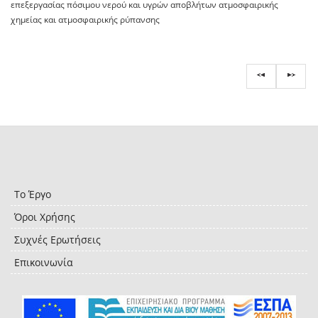
επεξεργασίας πόσιμου νερού και υγρών αποβλήτων ατμοσφαιρικής
χημείας και ατμοσφαιρικής ρύπανσης
Το Έργο
Όροι Χρήσης
Συχνές Ερωτήσεις
Επικοινωνία