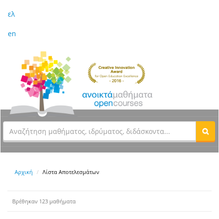
ελ
en
Αρχική
Λίστα Αποτελεσμάτων
Βρέθηκαν 123 μαθήματα