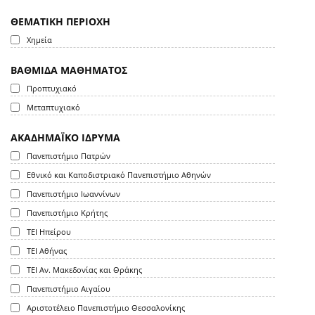
ΘΕΜΑΤΙΚΗ ΠΕΡΙΟΧΗ
Χημεία
ΒΑΘΜΙΔΑ ΜΑΘΗΜΑΤΟΣ
Προπτυχιακό
Μεταπτυχιακό
ΑΚΑΔΗΜΑΪΚΟ ΙΔΡΥΜΑ
Πανεπιστήμιο Πατρών
Εθνικό και Καποδιστριακό Πανεπιστήμιο Αθηνών
Πανεπιστήμιο Ιωαννίνων
Πανεπιστήμιο Κρήτης
ΤΕΙ Ηπείρου
ΤΕΙ Αθήνας
ΤΕΙ Αν. Μακεδονίας και Θράκης
Πανεπιστήμιο Αιγαίου
Αριστοτέλειο Πανεπιστήμιο Θεσσαλονίκης