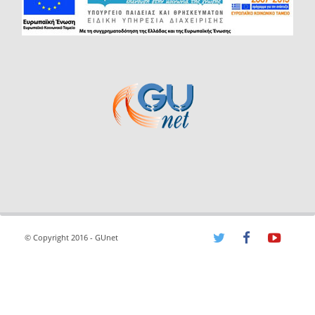
© Copyright 2016 - GUnet