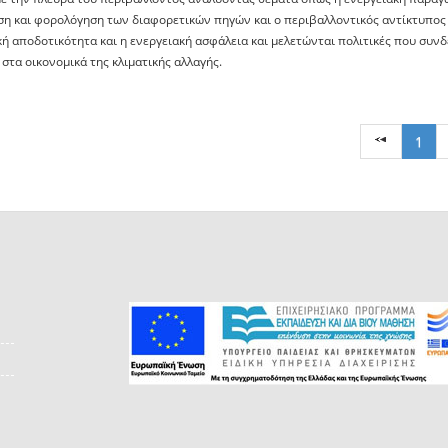
ση και φορολόγηση των διαφορετικών πηγών και ο περιβαλλοντικός αντίκτυπος 
κή αποδοτικότητα και η ενεργειακή ασφάλεια και μελετώνται πολιτικές που συνδ
στα οικονομικά της κλιματικής αλλαγής.
1