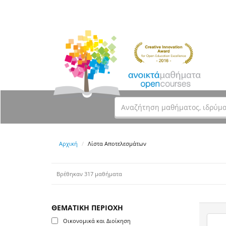
Αρχική
Λίστα Αποτελεσμάτων
Βρέθηκαν 317 μαθήματα
ΘΕΜΑΤΙΚΗ ΠΕΡΙΟΧΗ
Οικονομικά και Διοίκηση