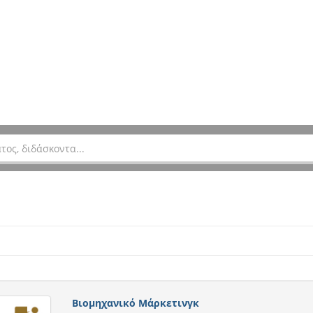
Βιομηχανικό Μάρκετινγκ