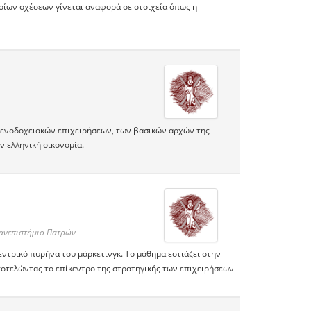
σίων σχέσεων γίνεται αναφορά σε στοιχεία όπως η
 ξενοδοχειακών επιχειρήσεων, των βασικών αρχών της
ν ελληνική οικονομία.
Πανεπιστήμιο Πατρών
εντρικό πυρήνα του μάρκετινγκ. Το μάθημα εστιάζει στην
οτελώντας το επίκεντρο της στρατηγικής των επιχειρήσεων