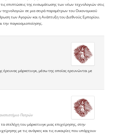
ια τις επιπτώσεις της ενσωμάτωσης των νέων τεχνολογιών στις
ν τεχνολογιών σε μια σειρά παραμέτρων του Οικονομικού
ρθρωση των Αγορών και η Ανάπτυξη του Διεθνούς Εμπορίου.
αι την παγκοσμιοποίησης.
ς έρευνας μάρκετινγκ, μέσω της οποίας ερευνώνται με
Πανεπιστήμιο Πατρών
τα στελέχη του μάρκετινγκ μιας επιχείρησης, στην
χείρησης με τις ανάγκες και τις ευκαιρίες που υπάρχουν