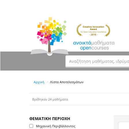
Αρχική
Λίστα Αποτελεσμάτων
Βρέθηκαν 24 μαθήματα
ΘΕΜΑΤΙΚΗ ΠΕΡΙΟΧΗ
Μηχανική Περιβάλλοντος