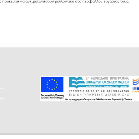
ς πρόκειται να αντιμετωπίσουν μελλοντικά στο περιβάλλον εργασίας τους.