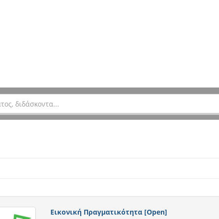
Εικονική Πραγματικότητα [Open]