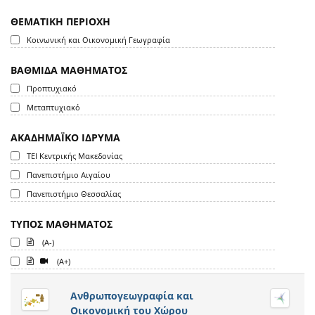
ΘΕΜΑΤΙΚΗ ΠΕΡΙΟΧΗ
Κοινωνική και Οικονομική Γεωγραφία
ΒΑΘΜΙΔΑ ΜΑΘΗΜΑΤΟΣ
Προπτυχιακό
Μεταπτυχιακό
ΑΚΑΔΗΜΑΪΚΟ ΙΔΡΥΜΑ
ΤΕΙ Κεντρικής Μακεδονίας
Πανεπιστήμιο Αιγαίου
Πανεπιστήμιο Θεσσαλίας
ΤΥΠΟΣ ΜΑΘΗΜΑΤΟΣ
(A-)
(A+)
Ανθρωπογεωγραφία και
Οικονομική του Χώρου