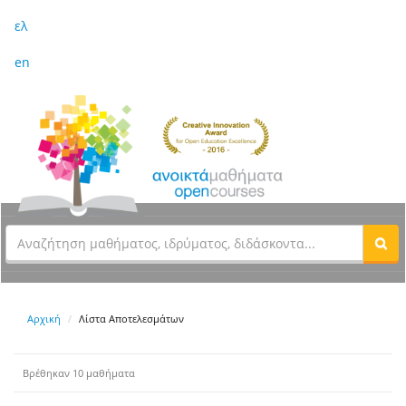
ελ
en
Αρχική
Λίστα Αποτελεσμάτων
Βρέθηκαν 10 μαθήματα