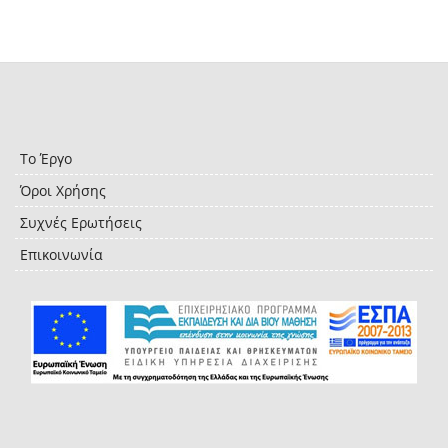
Το Έργο
Όροι Χρήσης
Συχνές Ερωτήσεις
Επικοινωνία