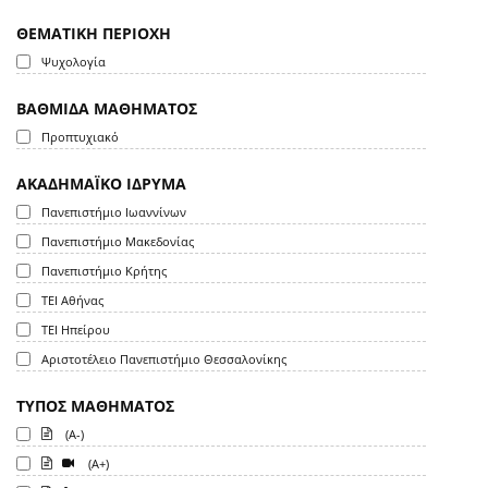
ΘΕΜΑΤΙΚΗ ΠΕΡΙΟΧΗ
Ψυχολογία
ΒΑΘΜΙΔΑ ΜΑΘΗΜΑΤΟΣ
Προπτυχιακό
ΑΚΑΔΗΜΑΪΚΟ ΙΔΡΥΜΑ
Πανεπιστήμιο Ιωαννίνων
Πανεπιστήμιο Μακεδονίας
Πανεπιστήμιο Κρήτης
ΤΕΙ Αθήνας
ΤΕΙ Ηπείρου
Αριστοτέλειο Πανεπιστήμιο Θεσσαλονίκης
ΤΥΠΟΣ ΜΑΘΗΜΑΤΟΣ
(A-)
(A+)