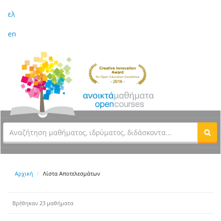
ελ
en
Αρχική
Λίστα Αποτελεσμάτων
Βρέθηκαν 23 μαθήματα