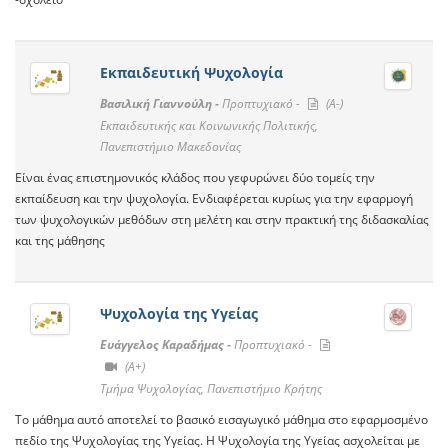
Εκπαιδευτική Ψυχολογία
Βασιλική Γιαννούλη -
Προπτυχιακό -
(A-)
Εκπαιδευτικής και Κοινωνικής Πολιτικής,
Πανεπιστήμιο Μακεδονίας
Είναι ένας επιστημονικός κλάδος που γεφυρώνει δύο τομείς την
εκπαίδευση και την ψυχολογία. Ενδιαφέρεται κυρίως για την εφαρμογή
των ψυχολογικών μεθόδων στη μελέτη και στην πρακτική της διδασκαλίας
και της μάθησης
Ψυχολογία της Υγείας
Ευάγγελος Καραδήμας -
Προπτυχιακό -
(A+)
Τμήμα Ψυχολογίας, Πανεπιστήμιο Κρήτης
Το μάθημα αυτό αποτελεί το βασικό εισαγωγικό μάθημα στο εφαρμοσμένο
πεδίο της Ψυχολογίας της Υγείας. Η Ψυχολογία της Υγείας ασχολείται με