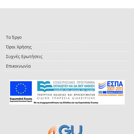
Το Έργο
Όροι Χρήσης
Συχνές Ερωτήσεις
Επικοινωνία