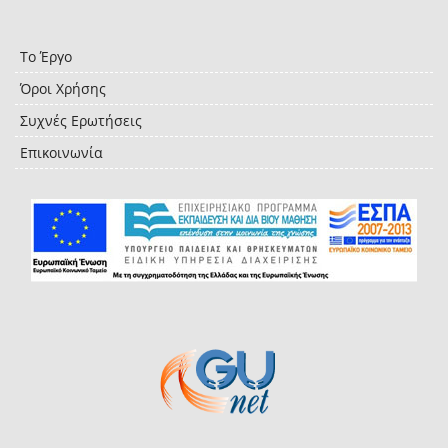
Το Έργο
Όροι Χρήσης
Συχνές Ερωτήσεις
Επικοινωνία