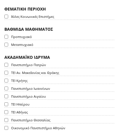
ΘΕΜΑΤΙΚΗ ΠΕΡΙΟΧΗ
Άλλες Κοινωνικές Επιστήμες
ΒΑΘΜΙΔΑ ΜΑΘΗΜΑΤΟΣ
Προπτυχιακό
Μεταπτυχιακό
ΑΚΑΔΗΜΑΪΚΟ ΙΔΡΥΜΑ
Πανεπιστήμιο Πατρών
ΤΕΙ Αν. Μακεδονίας και Θράκης
ΤΕΙ Κρήτης
Πανεπιστήμιο Ιωαννίνων
Πανεπιστήμιο Αιγαίου
ΤΕΙ Ηπείρου
ΤΕΙ Αθήνας
Πανεπιστήμιο Θεσσαλίας
Οικονομικό Πανεπιστήμιο Αθηνών