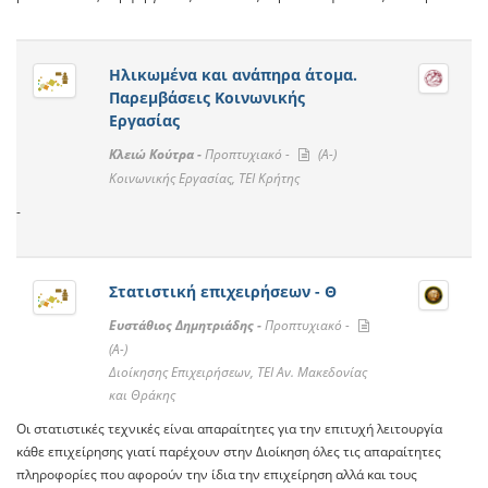
Ηλικωμένα και ανάπηρα άτομα.
Παρεμβάσεις Κοινωνικής
Εργασίας
Κλειώ Κούτρα -
Προπτυχιακό -
(A-)
Κοινωνικής Εργασίας, ΤΕΙ Κρήτης
-
Στατιστική επιχειρήσεων - Θ
Ευστάθιος Δημητριάδης -
Προπτυχιακό -
(A-)
Διοίκησης Επιχειρήσεων, ΤΕΙ Αν. Μακεδονίας
και Θράκης
Οι στατιστικές τεχνικές είναι απαραίτητες για την επιτυχή λειτουργία
κάθε επιχείρησης γιατί παρέχουν στην Διοίκηση όλες τις απαραίτητες
πληροφορίες που αφορούν την ίδια την επιχείρηση αλλά και τους