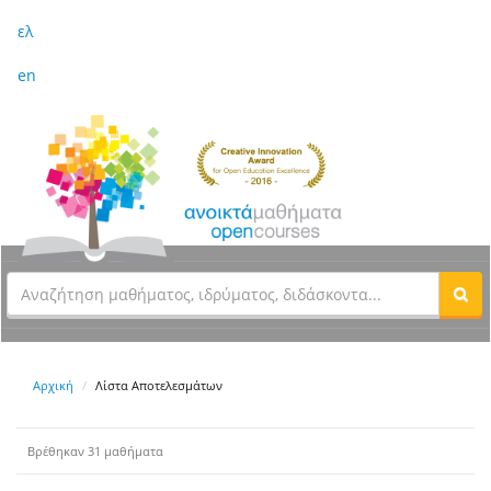
ελ
en
Αρχική
Λίστα Αποτελεσμάτων
Βρέθηκαν 31 μαθήματα