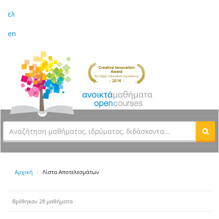
ελ
en
Αρχική
Λίστα Αποτελεσμάτων
Βρέθηκαν 28 μαθήματα