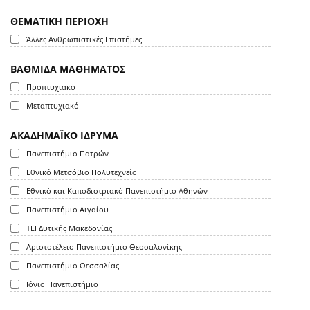
ΘΕΜΑΤΙΚΗ ΠΕΡΙΟΧΗ
Άλλες Ανθρωπιστικές Επιστήμες
ΒΑΘΜΙΔΑ ΜΑΘΗΜΑΤΟΣ
Προπτυχιακό
Μεταπτυχιακό
ΑΚΑΔΗΜΑΪΚΟ ΙΔΡΥΜΑ
Πανεπιστήμιο Πατρών
Εθνικό Μετσόβιο Πολυτεχνείο
Εθνικό και Καποδιστριακό Πανεπιστήμιο Αθηνών
Πανεπιστήμιο Αιγαίου
ΤΕΙ Δυτικής Μακεδονίας
Αριστοτέλειο Πανεπιστήμιο Θεσσαλονίκης
Πανεπιστήμιο Θεσσαλίας
Ιόνιο Πανεπιστήμιο