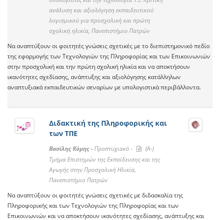
ανάλυση και αξιολόγηση εκπαιδευτικού
λογισμικού για προσχολική και πρώτη
σχολική ηλικία, Πανεπιστήμιο Πατρών
Να αναπτύξουν οι φοιτητές γνώσεις σχετικές με το διεπιστημονικό πεδίο
της εφαρμογής των Τεχνολογιών της Πληροφορίας και των Επικοινωνιών
στην προσχολική και την πρώτη σχολική ηλικία και να αποκτήσουν
ικανότητες σχεδίασης, ανάπτυξης και αξιολόγησης κατάλληλων
αναπτυξιακά εκπαιδευτικών σεναρίων με υπολογιστικά περιβάλλοντα.
Διδακτική της Πληροφορικής και
των ΤΠΕ
Βασίλης Κόμης -
Προπτυχιακό -
(A-)
Τμήμα Επιστημών της Εκπαίδευσης και της
Αγωγής στην Προσχολική Ηλικία,
Πανεπιστήμιο Πατρών
Να αναπτύξουν οι φοιτητές γνώσεις σχετικές με διδασκαλία της
Πληροφορικής και των Τεχνολογιών της Πληροφορίας και των
Επικοινωνιών και να αποκτήσουν ικανότητες σχεδίασης, ανάπτυξης και