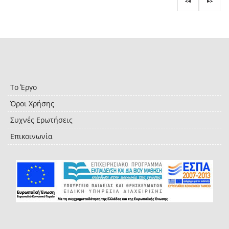
Το Έργο
Όροι Χρήσης
Συχνές Ερωτήσεις
Επικοινωνία