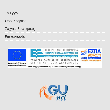
Το Έργο
Όροι Χρήσης
Συχνές Ερωτήσεις
Επικοινωνία