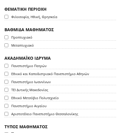
ΘΕΜΑΤΙΚΗ ΠΕΡΙΟΧΗ
Φιλοσοφία, Ηθική, Θρησκεία
ΒΑΘΜΙΔΑ ΜΑΘΗΜΑΤΟΣ
Προπτυχιακό
Μεταπτυχιακό
ΑΚΑΔΗΜΑΪΚΟ ΙΔΡΥΜΑ
Πανεπιστήμιο Πατρών
Εθνικό και Καποδιστριακό Πανεπιστήμιο Αθηνών
Πανεπιστήμιο Ιωαννίνων
ΤΕΙ Δυτικής Μακεδονίας
Εθνικό Μετσόβιο Πολυτεχνείο
Πανεπιστήμιο Αιγαίου
Αριστοτέλειο Πανεπιστήμιο Θεσσαλονίκης
ΤΥΠΟΣ ΜΑΘΗΜΑΤΟΣ