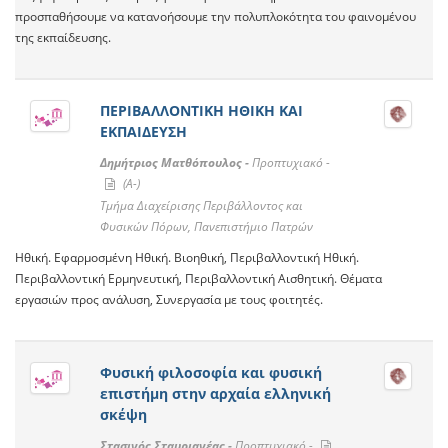
προσπαθήσουμε να κατανοήσουμε την πολυπλοκότητα του φαινομένου
της εκπαίδευσης.
ΠΕΡΙΒΑΛΛΟΝΤΙΚΗ ΗΘΙΚΗ ΚΑΙ
ΕΚΠΑΙΔΕΥΣΗ
Δημήτριος Ματθόπουλος -
Προπτυχιακό -
(A-)
Τμήμα Διαχείρισης Περιβάλλοντος και
Φυσικών Πόρων, Πανεπιστήμιο Πατρών
Ηθική. Εφαρμοσμένη Ηθική. Βιοηθική, Περιβαλλοντική Ηθική.
Περιβαλλοντική Ερμηνευτική, Περιβαλλοντική Αισθητική. Θέματα
εργασιών προς ανάλυση, Συνεργασία με τους φοιτητές.
Φυσική φιλοσοφία και φυσική
επιστήμη στην αρχαία ελληνική
σκέψη
Στασινός Σταυριανέας -
Προπτυχιακό -