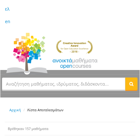
ελ
en
Αρχική
Λίστα Αποτελεσμάτων
Βρέθηκαν 157 μαθήματα