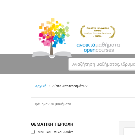
Αρχική
Λίστα Αποτελεσμάτων
Βρέθηκαν 30 μαθήματα
ΘΕΜΑΤΙΚΗ ΠΕΡΙΟΧΗ
ΜΜΕ και Επικοινωνίες