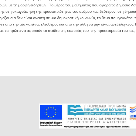
ιών με τη μορφή ειδήσεων. Το μέρος του μαθήματος που αφορά το Δημόσιο Λόγο
της στη σκιαγράφηση της προσωπικότητας του ατόμου και, δεύτερον, στη δημόσ
 εξουσία δεν είναι ανεκτή σε μια δημοκρατική κοινωνία, το θέμα που γεννάται 
τε από την μία να είναι ελεύθερος και από την άλλη να μην είναι ανεξέλεγκτος
με τα πρώτα να αφορούν το στάδιο της εκφοράς του, την προετοιμασία του και, 