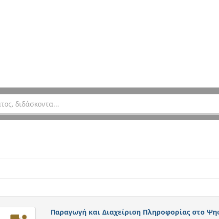
Παραγωγή και Διαχείριση Πληροφορίας στο Ψη