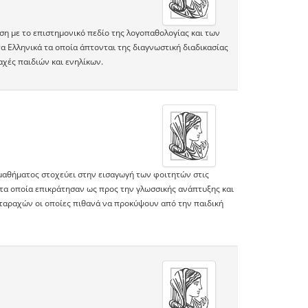
ση με το επιστημονικό πεδίο της λογοπαθολογίας και των
α Ελληνικά τα οποία άπτονται της διαγνωστική διαδικασίας
χές παιδιών και ενηλίκων.
μαθήματος στοχεύει στην εισαγωγή των φοιτητών στις
 τα οποία επικράτησαν ως προς την γλωσσικής ανάπτυξης και
ταραχών οι οποίες πιθανά να προκύψουν από την παιδική