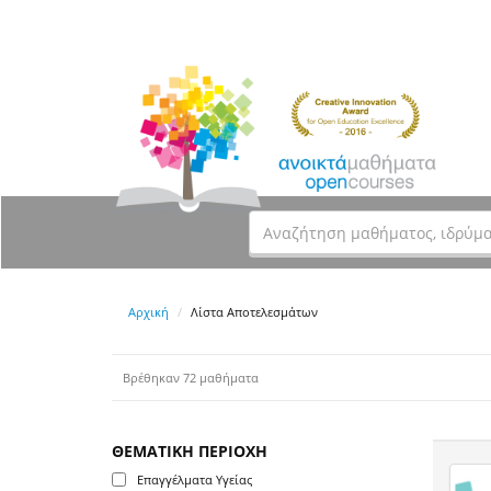
Αρχική
Λίστα Αποτελεσμάτων
Βρέθηκαν 72 μαθήματα
ΘΕΜΑΤΙΚΗ ΠΕΡΙΟΧΗ
Επαγγέλματα Υγείας