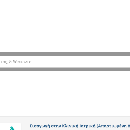
Εισαγωγή στην Κλινική Ιατρική (Απαρτιωμένη Δ