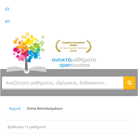
ελ
en
Αρχική
Λίστα Αποτελεσμάτων
Βρέθηκαν 11 μαθήματα