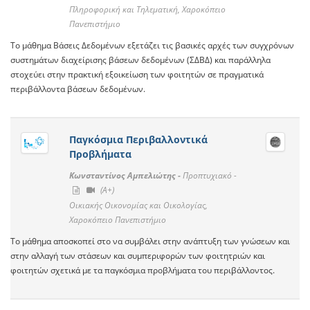
Πληροφορική και Τηλεματική, Χαροκόπειο
Πανεπιστήμιο
Το μάθημα Βάσεις Δεδομένων εξετάζει τις βασικές αρχές των συγχρόνων
συστημάτων διαχείρισης βάσεων δεδομένων (ΣΔΒΔ) και παράλληλα
στοχεύει στην πρακτική εξοικείωση των φοιτητών σε πραγματικά
περιβάλλοντα βάσεων δεδομένων.
Παγκόσμια Περιβαλλοντικά
Προβλήματα
Κωνσταντίνος Αμπελιώτης -
Προπτυχιακό -
(A+)
Οικιακής Οικονομίας και Οικολογίας,
Χαροκόπειο Πανεπιστήμιο
Το μάθημα αποσκοπεί στο να συμβάλει στην ανάπτυξη των γνώσεων και
στην αλλαγή των στάσεων και συμπεριφορών των φοιτητριών και
φοιτητών σχετικά με τα παγκόσμια προβλήματα του περιβάλλοντος.