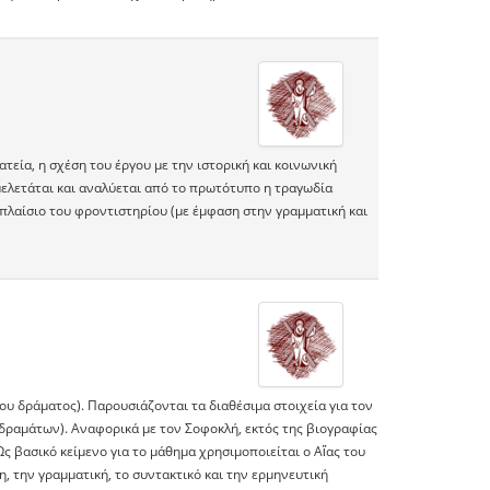
τεία, η σχέση του έργου με την ιστορική και κοινωνική
ελετάται και αναλύεται από το πρωτότυπο η τραγωδία
το πλαίσιο του φροντιστηρίου (με έμφαση στην γραμματική και
υ δράματος). Παρουσιάζονται τα διαθέσιμα στοιχεία για τον
 δραμάτων). Αναφορικά με τον Σοφοκλή, εκτός της βιογραφίας
Ως βασικό κείμενο για το μάθημα χρησιμοποιείται ο Αἴας του
η, την γραμματική, το συντακτικό και την ερμηνευτική