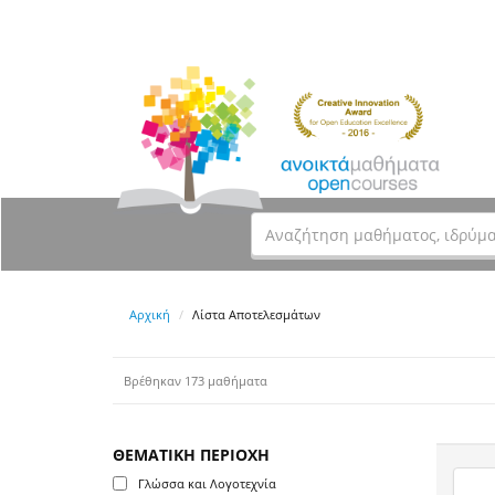
Αρχική
Λίστα Αποτελεσμάτων
Βρέθηκαν 173 μαθήματα
ΘΕΜΑΤΙΚΗ ΠΕΡΙΟΧΗ
Γλώσσα και Λογοτεχνία