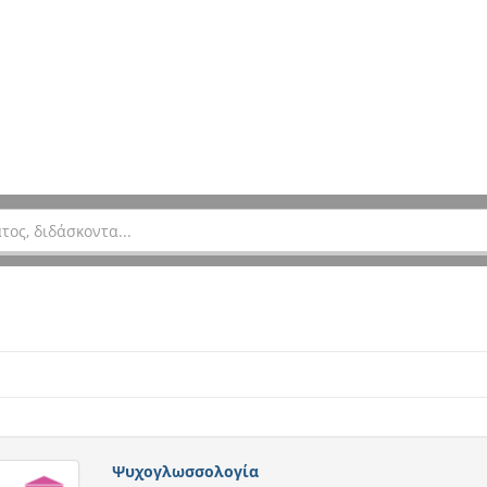
Ψυχογλωσσολογία