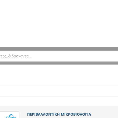
ΠΕΡΙΒΑΛΛΟΝΤΙΚΗ ΜΙΚΡΟΒΙΟΛΟΓΙΑ