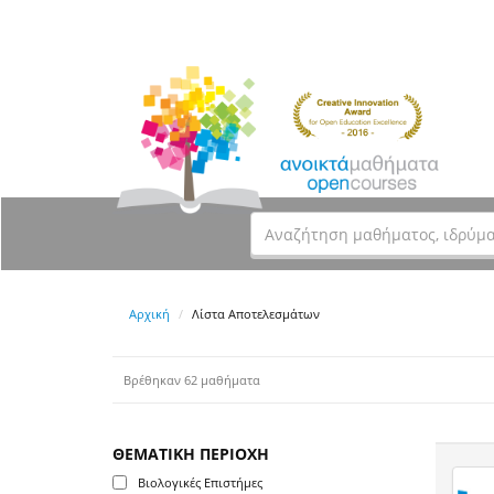
Αρχική
Λίστα Αποτελεσμάτων
Βρέθηκαν 62 μαθήματα
ΘΕΜΑΤΙΚΗ ΠΕΡΙΟΧΗ
Βιολογικές Επιστήμες