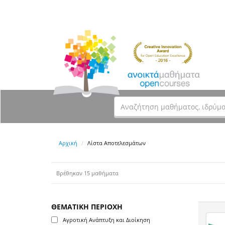
Αρχική
Λίστα Αποτελεσμάτων
Βρέθηκαν 15 μαθήματα
ΘΕΜΑΤΙΚΗ ΠΕΡΙΟΧΗ
Αγροτική Ανάπτυξη και Διοίκηση