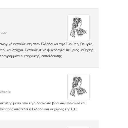
ηνών
γεωργική εκπαίδευση στην Ελλάδα και την Ευρώπη. Θεωρία
οί και στόχοι. Εκπαιδευτική ψυχολογία: θεωρίες μάθησης.
 προγραμμάτων (τεχνικής) εκπαίδευσης
 Αθηνών
νάπτυξης μέσα από τη διδασκαλία βασικών εννοιών και
αφοράς αποτελεί η Ελλάδα και οι χώρες της Ε.Ε.