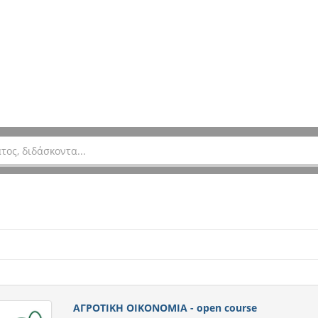
ΑΓΡΟΤΙΚΗ ΟΙΚΟΝΟΜΙΑ - open course