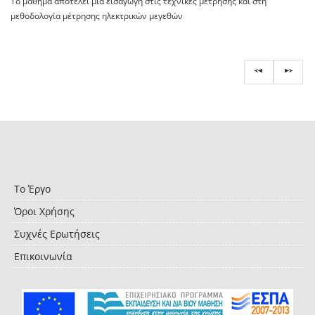
Το μάθημα αποτελεί μια εισαγωγή στις τεχνικές μέτρησης και στη
μεθοδολογία μέτρησης ηλεκτρικών μεγεθών
Το Έργο
Όροι Χρήσης
Συχνές Ερωτήσεις
Επικοινωνία