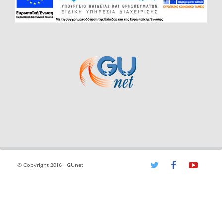
© Copyright 2016 - GUnet