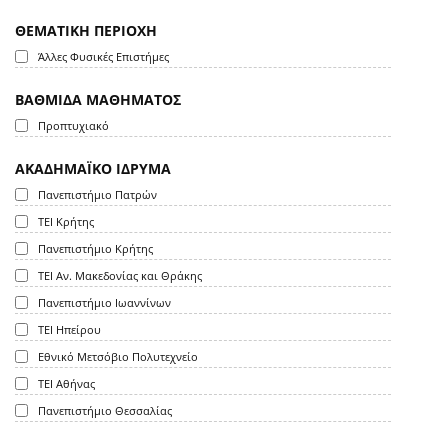
ΘΕΜΑΤΙΚΗ ΠΕΡΙΟΧΗ
Άλλες Φυσικές Επιστήμες
ΒΑΘΜΙΔΑ ΜΑΘΗΜΑΤΟΣ
Προπτυχιακό
ΑΚΑΔΗΜΑΪΚΟ ΙΔΡΥΜΑ
Πανεπιστήμιο Πατρών
ΤΕΙ Κρήτης
Πανεπιστήμιο Κρήτης
ΤΕΙ Αν. Μακεδονίας και Θράκης
Πανεπιστήμιο Ιωαννίνων
ΤΕΙ Ηπείρου
Εθνικό Μετσόβιο Πολυτεχνείο
ΤΕΙ Αθήνας
Πανεπιστήμιο Θεσσαλίας