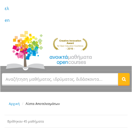
ελ
en
Αρχική
Λίστα Αποτελεσμάτων
Βρέθηκαν 45 μαθήματα