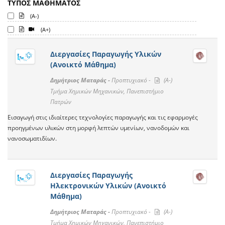
ΤΥΠΟΣ ΜΑΘΗΜΑΤΟΣ
(A-)
(A+)
Διεργασίες Παραγωγής Υλικών
(Ανοικτό Μάθημα)
Δημήτριος Ματαράς -
Προπτυχιακό -
(A-)
Τμήμα Χημικών Μηχανικών, Πανεπιστήμιο
Πατρών
Εισαγωγή στις ιδιαίτερες τεχνολογίες παραγωγής και τις εφαρμογές
προηγμένων υλικών στη μορφή λεπτών υμενίων, νανοδομών και
νανοσωματιδίων.
Διεργασίες Παραγωγής
Ηλεκτρονικών Υλικών (Ανοικτό
Μάθημα)
Δημήτριος Ματαράς -
Προπτυχιακό -
(A-)
Τμήμα Χημικών Μηχανικών, Πανεπιστήμιο