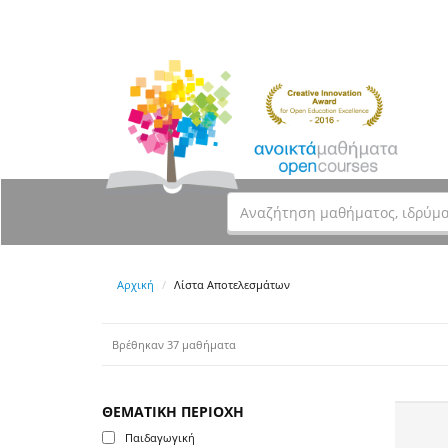
Αρχική
Λίστα Αποτελεσμάτων
Βρέθηκαν 37 μαθήματα
ΘΕΜΑΤΙΚΗ ΠΕΡΙΟΧΗ
Παιδαγωγική