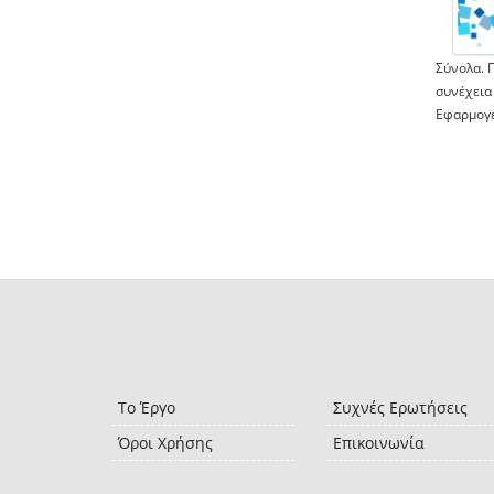
Σύνολα. 
συνέχεια
Εφαρμογέ
Το Έργο
Συχνές Ερωτήσεις
Όροι Χρήσης
Επικοινωνία