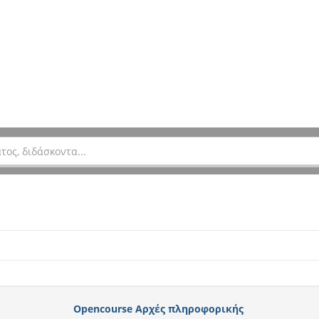
Opencourse Αρχές πληροφορικής