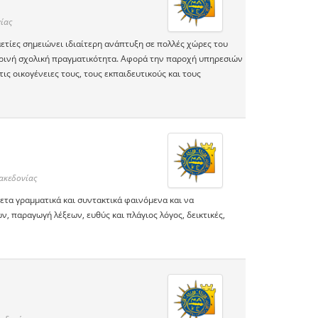
ίας
αετίες σημειώνει ιδιαίτερη ανάπτυξη σε πολλές χώρες του
ερινή σχολική πραγματικότητα. Αφορά την παροχή υπηρεσιών
τις οικογένειες τους, τους εκπαιδευτικούς και τους
ακεδονίας
ετα γραμματικά και συντακτικά φαινόμενα και να
, παραγωγή λέξεων, ευθύς και πλάγιος λόγος, δεικτικές,