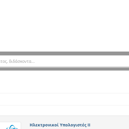
Ηλεκτρονικοί Υπολογιστές ΙΙ