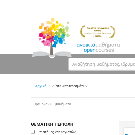
Αρχική
Λίστα Αποτελεσμάτων
Βρέθηκαν 61 μαθήματα
ΘΕΜΑΤΙΚΗ ΠΕΡΙΟΧΗ
Επιστήμες Υπολογιστών,