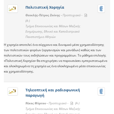
Πολιτιστική Χορηγία
Θεοκλής-Πέτρος Ζούνης -
Προπτυχιακό -
(A-)
Τμήμα Επικοινωνίας και Μέσων Μαζικής
Ενημέρωσης, Εθνικό και Καποδιστριακό
Πανεπιστήμιο Αθηνών
Η χορηγία αποτελεί ένα σύγχρονο και δυναμικό μέσο χρηματοδότησης
των πολιτιστικών φορέων (οργανισμών και μονάδων) καθώς και των
πολιτιστικών τους εκδηλώσεων και προγραμμάτων. Το μάθημα επιλογής
«Πολιτιστική Χορηγία» θα επιχειρήσει να παρουσιάσει εμπεριστατωμένα
και ολοκληρωμένα τη χορηγία ως ένα ολοκληρωμένο μέσο επικοινωνίας
και χρηματοδότησης.
Τηλεοπτική και ραδιοφωνική
παραγωγή
Νίκος Μύρτου -
Προπτυχιακό -
(A-)
Τμήμα Επικοινωνίας και Μέσων Μαζικής