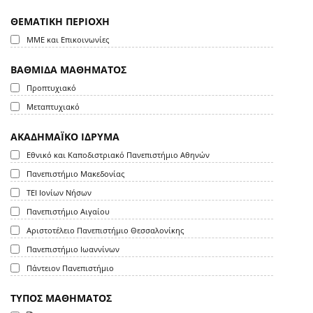
ΘΕΜΑΤΙΚΗ ΠΕΡΙΟΧΗ
ΜΜΕ και Επικοινωνίες
ΒΑΘΜΙΔΑ ΜΑΘΗΜΑΤΟΣ
Προπτυχιακό
Μεταπτυχιακό
ΑΚΑΔΗΜΑΪΚΟ ΙΔΡΥΜΑ
Εθνικό και Καποδιστριακό Πανεπιστήμιο Αθηνών
Πανεπιστήμιο Μακεδονίας
ΤΕΙ Ιονίων Νήσων
Πανεπιστήμιο Αιγαίου
Αριστοτέλειο Πανεπιστήμιο Θεσσαλονίκης
Πανεπιστήμιο Ιωαννίνων
Πάντειον Πανεπιστήμιο
ΤΥΠΟΣ ΜΑΘΗΜΑΤΟΣ