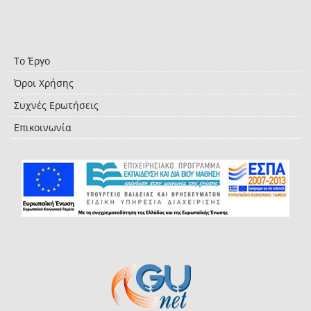
Το Έργο
Όροι Χρήσης
Συχνές Ερωτήσεις
Επικοινωνία