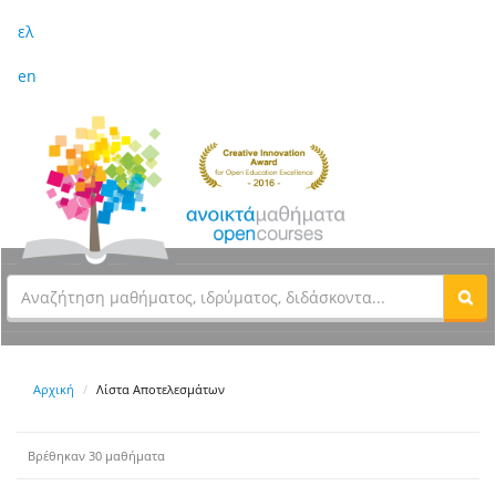
ελ
en
Αρχική
Λίστα Αποτελεσμάτων
Βρέθηκαν 30 μαθήματα