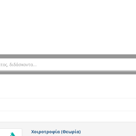
Χοιροτροφία (Θεωρία)