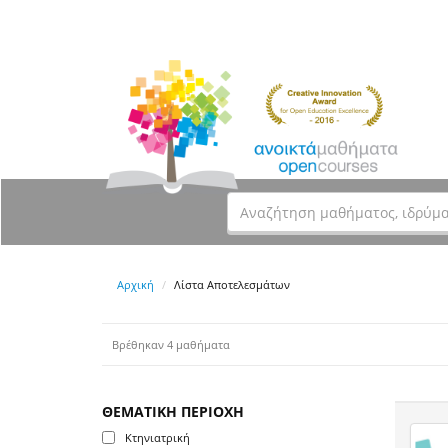
Αρχική
Λίστα Αποτελεσμάτων
Βρέθηκαν 4 μαθήματα
ΘΕΜΑΤΙΚΗ ΠΕΡΙΟΧΗ
Κτηνιατρική