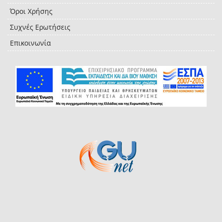
Όροι Χρήσης
Συχνές Ερωτήσεις
Επικοινωνία