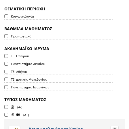
ΘΕΜΑΤΙΚΗ ΠΕΡΙΟΧΗ
Κοινωνιολογία
ΒΑΘΜΙΔΑ ΜΑΘΗΜΑΤΟΣ
Προπτυχιακό
ΑΚΑΔΗΜΑΪΚΟ ΙΔΡΥΜΑ
ΤΕΙ Ηπείρου
Πανεπιστήμιο Αιγαίου
ΤΕΙ Αθήνας
ΤΕΙ Δυτικής Μακεδονίας
Πανεπιστήμιο Ιωαννίνων
ΤΥΠΟΣ ΜΑΘΗΜΑΤΟΣ
(A-)
(A+)
Κοινωνιολογία της Υγείας