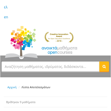
ελ
en
Αρχική
Λίστα Αποτελεσμάτων
Βρέθηκαν 9 μαθήματα