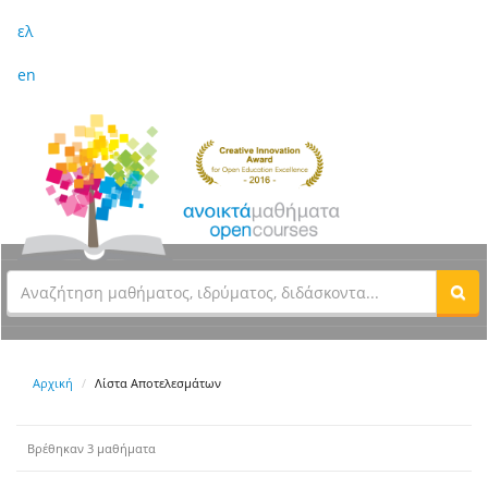
ελ
en
Αρχική
Λίστα Αποτελεσμάτων
Βρέθηκαν 3 μαθήματα