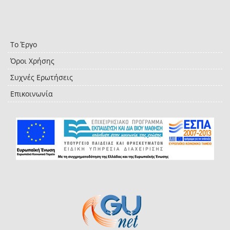
Το Έργο
Όροι Χρήσης
Συχνές Ερωτήσεις
Επικοινωνία