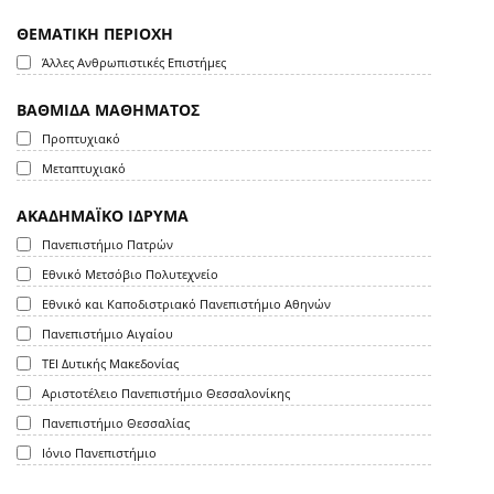
ΘΕΜΑΤΙΚΗ ΠΕΡΙΟΧΗ
Άλλες Ανθρωπιστικές Επιστήμες
ΒΑΘΜΙΔΑ ΜΑΘΗΜΑΤΟΣ
Προπτυχιακό
Μεταπτυχιακό
ΑΚΑΔΗΜΑΪΚΟ ΙΔΡΥΜΑ
Πανεπιστήμιο Πατρών
Εθνικό Μετσόβιο Πολυτεχνείο
Εθνικό και Καποδιστριακό Πανεπιστήμιο Αθηνών
Πανεπιστήμιο Αιγαίου
ΤΕΙ Δυτικής Μακεδονίας
Αριστοτέλειο Πανεπιστήμιο Θεσσαλονίκης
Πανεπιστήμιο Θεσσαλίας
Ιόνιο Πανεπιστήμιο