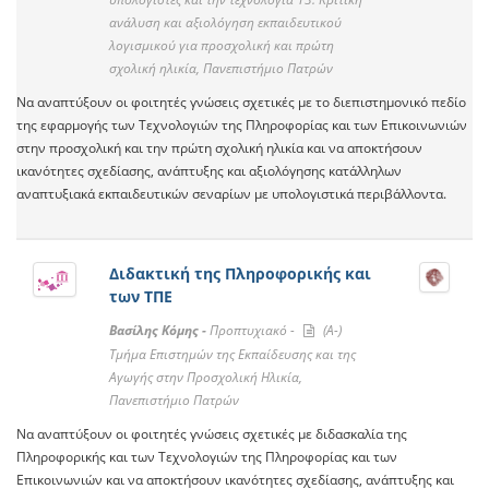
ανάλυση και αξιολόγηση εκπαιδευτικού
λογισμικού για προσχολική και πρώτη
σχολική ηλικία, Πανεπιστήμιο Πατρών
Να αναπτύξουν οι φοιτητές γνώσεις σχετικές με το διεπιστημονικό πεδίο
της εφαρμογής των Τεχνολογιών της Πληροφορίας και των Επικοινωνιών
στην προσχολική και την πρώτη σχολική ηλικία και να αποκτήσουν
ικανότητες σχεδίασης, ανάπτυξης και αξιολόγησης κατάλληλων
αναπτυξιακά εκπαιδευτικών σεναρίων με υπολογιστικά περιβάλλοντα.
Διδακτική της Πληροφορικής και
των ΤΠΕ
Βασίλης Κόμης -
Προπτυχιακό -
(A-)
Τμήμα Επιστημών της Εκπαίδευσης και της
Αγωγής στην Προσχολική Ηλικία,
Πανεπιστήμιο Πατρών
Να αναπτύξουν οι φοιτητές γνώσεις σχετικές με διδασκαλία της
Πληροφορικής και των Τεχνολογιών της Πληροφορίας και των
Επικοινωνιών και να αποκτήσουν ικανότητες σχεδίασης, ανάπτυξης και