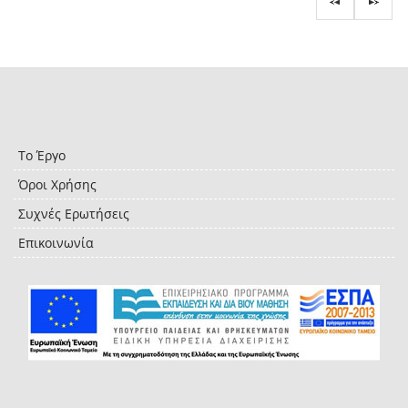
Το Έργο
Όροι Χρήσης
Συχνές Ερωτήσεις
Επικοινωνία