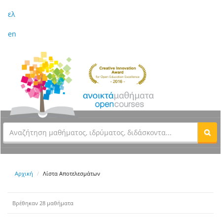
ελ
en
Αρχική
Λίστα Αποτελεσμάτων
Βρέθηκαν 28 μαθήματα