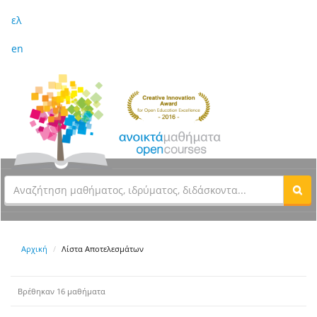
ελ
en
Αρχική
Λίστα Αποτελεσμάτων
Βρέθηκαν 16 μαθήματα