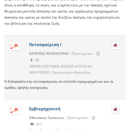
όπως η κατάθλιψη, το στρες, και η σχέση τους με την άσκηση, σχετικά
θεωρητικά μοντέλα άσκησης και υγείας, και οργάνωσης προγραμμάτων
άσκησης και υγείας με σκοπό την δια βίου άσκηση, την ευχαρίστηση και
την βελτίωση της ποιότητας ζωής.
Πετοσφαίριση Ι
ΑΣΤΕΡΙΟΣ ΠΑΤΣΙΑΟΥΡΑΣ -
Προπτυχιακό -
(A)
ΤΜΗΜΑ ΕΠΙΣΤΗΜΗΣ ΦΥΣΙΚΗΣ ΑΓΩΓΗΣ ΚΑΙ
ΑΘΛΗΤΙΣΜΟΥ, Πανεπιστήμιο Θεσσαλίας
Η διδασκαλία της πετοσφαίρισης σε επίπεδο προχωρημένων και σε
ομάδες υψηλής κατηγοράις
Εμβιομηχανική
Αθανάσιος Τσιόκανος -
Προπτυχιακό -
(A+)