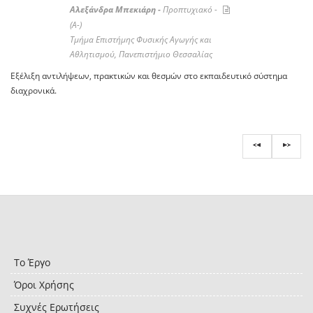
Αλεξάνδρα Μπεκιάρη -
Προπτυχιακό -
(A-)
Τμήμα Επιστήμης Φυσικής Αγωγής και
Αθλητισμού, Πανεπιστήμιο Θεσσαλίας
Εξέλιξη αντιλήψεων, πρακτικών και θεσμών στο εκπαιδευτικό σύστημα
διαχρονικά.
Το Έργο
Όροι Χρήσης
Συχνές Ερωτήσεις