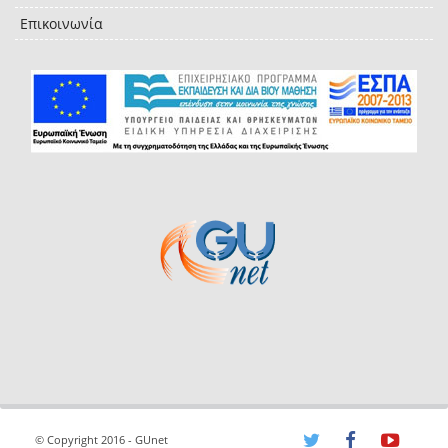
Επικοινωνία
© Copyright 2016 - GUnet