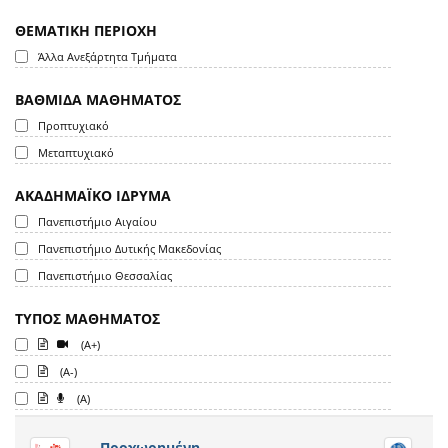
ΘΕΜΑΤΙΚΗ ΠΕΡΙΟΧΗ
Άλλα Ανεξάρτητα Τμήματα
ΒΑΘΜΙΔΑ ΜΑΘΗΜΑΤΟΣ
Προπτυχιακό
Μεταπτυχιακό
ΑΚΑΔΗΜΑΪΚΟ ΙΔΡΥΜΑ
Πανεπιστήμιο Αιγαίου
Πανεπιστήμιο Δυτικής Μακεδονίας
Πανεπιστήμιο Θεσσαλίας
ΤΥΠΟΣ ΜΑΘΗΜΑΤΟΣ
(A+)
(A-)
(A)
Προχωρημένη