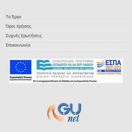
Το Έργο
Όροι Χρήσης
Συχνές Ερωτήσεις
Επικοινωνία