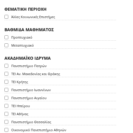
ΘΕΜΑΤΙΚΗ ΠΕΡΙΟΧΗ
Άλλες Κοινωνικές Επιστήμες
ΒΑΘΜΙΔΑ ΜΑΘΗΜΑΤΟΣ
Προπτυχιακό
Μεταπτυχιακό
ΑΚΑΔΗΜΑΪΚΟ ΙΔΡΥΜΑ
Πανεπιστήμιο Πατρών
ΤΕΙ Αν. Μακεδονίας και Θράκης
ΤΕΙ Κρήτης
Πανεπιστήμιο Ιωαννίνων
Πανεπιστήμιο Αιγαίου
ΤΕΙ Ηπείρου
ΤΕΙ Αθήνας
Πανεπιστήμιο Θεσσαλίας
Οικονομικό Πανεπιστήμιο Αθηνών