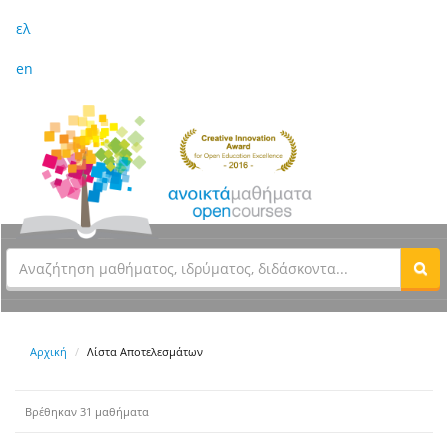
ελ
en
Αρχική
Λίστα Αποτελεσμάτων
Βρέθηκαν 31 μαθήματα