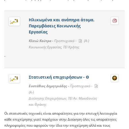
Ηλικωμένα και ανάπηρα άτομα.
Παρεμβάσεις Κοινωνικής
Εργασίας
Κλειώ Κούτρα -
Προπτυχιακό -
(A-)
Κοινωνικής Εργασίας, ΤΕΙ Κρήτης
-
Στατιστική επιχειρήσεων - Θ
Ευστάθιος Δημητριάδης -
Προπτυχιακό -
(A-)
Διοίκησης Επιχειρήσεων, ΤΕΙ Αν. Μακεδονίας
και Θράκης
Οι στατιστικές τεχνικές είναι απαραίτητες για την επιτυχή λειτουργία
κάθε επιχείρησης γιατί παρέχουν στην Διοίκηση όλες τις απαραίτητες
πληροφορίες που αφορούν την ίδια την επιχείρηση αλλά και τους