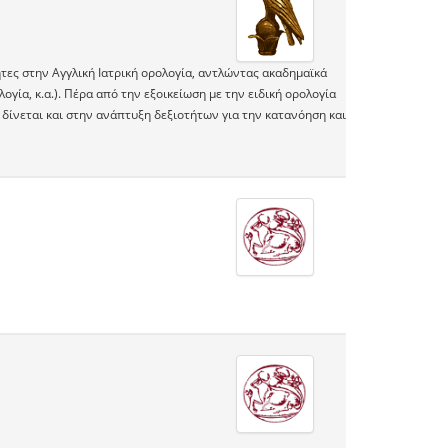
τες στην Αγγλική Ιατρική ορολογία, αντλώντας ακαδημαϊκά
λογία, κ.α.). Πέρα από την εξοικείωση με την ειδική ορολογία
δίνεται και στην ανάπτυξη δεξιοτήτων για την κατανόηση και