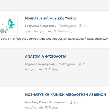
Νοσηλευτική Ψυχικής Υγείας
Ευαγγελία Κωτρότσιου -
Προπτυχιακό -
(A-)
Τμήμα Νοσηλευτικής, ΤΕΙ Θεσσαλίας
 στην επιστήμη της νοσηλευτικής ψυχικής υγείας και αναλυτική περιγραφή των
ΑΝΑΤΟΜΙΑ ΦΥΣΙΟΛΟΓΙΑ Ι
Μιχάλης Ζωγραφάκης -
Προπτυχιακό -
(A-)
Νοσηλευτικής, ΤΕΙ Κρήτης
ΝΟΣΗΛΕΥΤΙΚΗ ΚΛΙΝΙΚΗ ΑΞΙΟΛΟΓΗΣΗ ΑΣΘΕΝΩΝ
Νικόλαος Ρίκος -
Προπτυχιακό -
(A-)
Νοσηλευτικής, ΤΕΙ Κρήτης