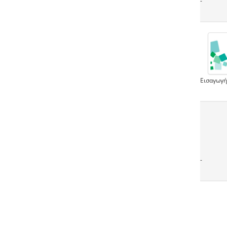
-
Εισαγωγή
-