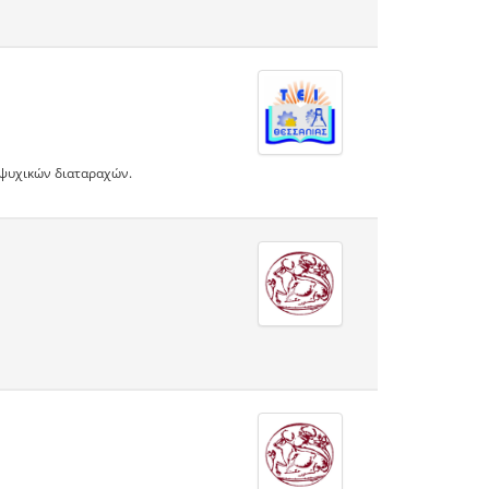
 ψυχικών διαταραχών.