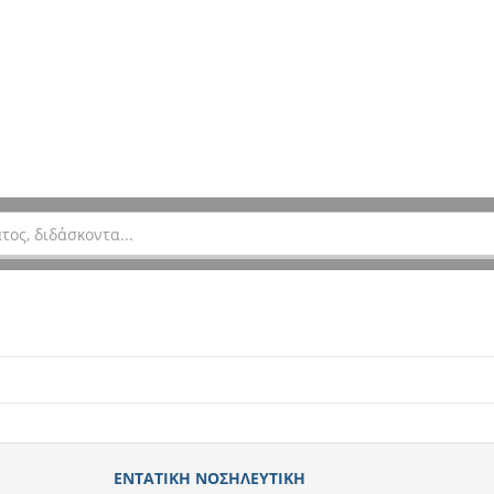
ΕΝΤΑΤΙΚΗ ΝΟΣΗΛΕΥΤΙΚΗ