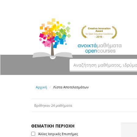
Αρχική
Λίστα Αποτελεσμάτων
Βρέθηκαν 24 μαθήματα
ΘΕΜΑΤΙΚΗ ΠΕΡΙΟΧΗ
Άλλες Ιατρικές Επιστήμες