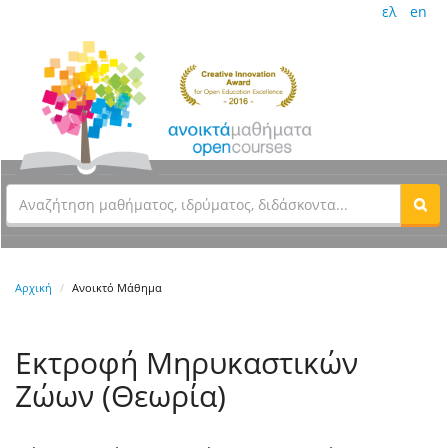
ελ
en
Αρχική
Ανοικτό Μάθημα
Εκτροφή Μηρυκαστικών
Ζώων (Θεωρία)