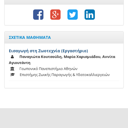
ΣΧΕΤΙΚΑ ΜΑΘΗΜΑΤΑ
Εισαγωγή στη Ζωοτεχνία (Εργαστήριο)
Παναγιώτα Κουτσούλη, Μαρία Xαρισμιάδου, Αννίτα
Αγιουτάντη
Γεωπονικό Πανεπιστήμιο Αθηνών
Επιστήμης Ζωικής Παραγωγής & Υδατοκαλλιεργειών