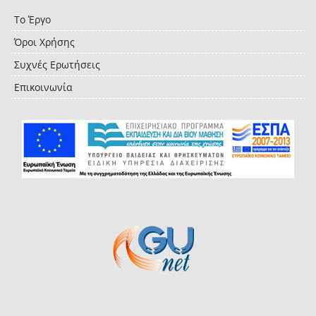
Το Έργο
Όροι Χρήσης
Συχνές Ερωτήσεις
Επικοινωνία