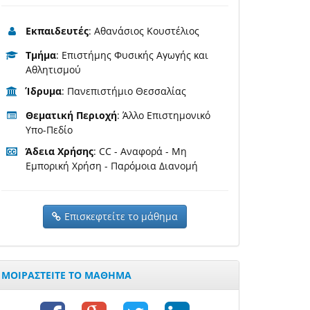
Εκπαιδευτές
: Αθανάσιος Κουστέλιος
Τμήμα
: Επιστήμης Φυσικής Αγωγής και
Αθλητισμού
Ίδρυμα
: Πανεπιστήμιο Θεσσαλίας
Θεματική Περιοχή
: Άλλο Επιστημονικό
Υπο-Πεδίο
Άδεια Χρήσης
: CC - Αναφορά - Μη
Εμπορική Χρήση - Παρόμοια Διανομή
Επισκεφτείτε το μάθημα
ΜΟΙΡΑΣΤΕΙΤΕ ΤΟ ΜΑΘΗΜΑ