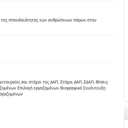
η της σπουδαιότητας των ανθρώπινων πόρων στην
τουργίες και στόχοι της ΔΑΠ. Στόχοι ΔΑΠ, ΣΔΑΠ, θέσεις
ζομένων Επιλογή εργαζομένων Βιογραφικό Συνέντευξη
εργαζομένων