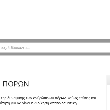
Ν ΠΟΡΩΝ
 της δυναμικής των ανθρώπινων πόρων, καθώς επίσης και
τητη για να γίνει η διοίκηση αποτελεσματική.