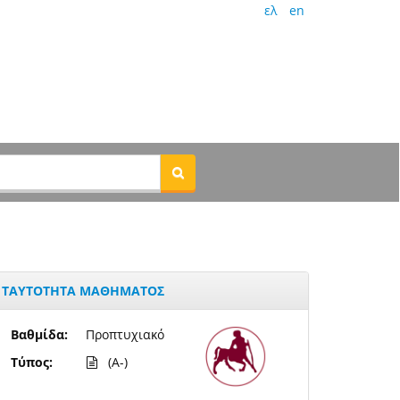
ελ
en
ΤΑΥΤΟΤΗΤΑ ΜΑΘΗΜΑΤΟΣ
Βαθμίδα:
Προπτυχιακό
Τύπος:
(A-)