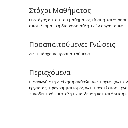
Στόχοι Μαθήματος
Ο στόχος αυτού του μαθήματος είναι η κατανόησ
αποτελεσματική διοίκηση αθλητικών οργανισμών.
Προαπαιτούμενες Γνώσεις
Δεν υπάρχουν προαπαιτούμενα
Περιεχόμενα
Εισαγωγή στη Διοίκηση ανθρώπινωνΠόρων (ΔΑΠ). Λει
εργασίας. Προγραμματισμός ΔΑΠ Προσέλκυση Εργα
Συνοδευτική επιστολή Εκπαίδευση και κατάρτιση 