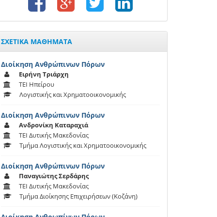
ΣΧΕΤΙΚΑ ΜΑΘΗΜΑΤΑ
Διοίκηση Ανθρώπινων Πόρων
Ειρήνη Τριάρχη
ΤΕΙ Ηπείρου
Λογιστικής και Χρηματοοικονομικής
Διοίκηση Ανθρώπινων Πόρων
Ανδρονίκη Καταραχιά
ΤΕΙ Δυτικής Μακεδονίας
Τμήμα Λογιστικής και Χρηματοοικονομικής
Διοίκηση Ανθρώπινων Πόρων
Παναγιώτης Σερδάρης
ΤΕΙ Δυτικής Μακεδονίας
Τμήμα Διοίκησης Επιχειρήσεων (Κοζάνη)
Διοίκηση Ανθρωπίνων Πόρων