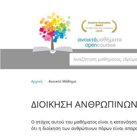
Αρχική
Ανοικτό Μάθημα
ΔΙΟΙΚΗΣΗ ΑΝΘΡΩΠΙΝΩ
Ο στόχος αυτού του μαθήματος είναι η κατανόηση
ότι η διοίκηση των ανθρώπινων πόρων είναι απαραί