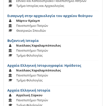
Εθνικό και Καποδιστριακό Πανεπιστήμιο Αθηνών
Τμήμα Ιστορίας και Αρχαιολογίας
Εισαγωγή στην αρχαιολογία του αρχαίου θεάτρου
Μάρτιν Κρέεμπ
Πανεπιστήμιο Πατρών
Θεατρικών Σπουδών
Βυζαντινή Ιστορία
Νικόλαος Χαραλαμπόπουλος
Πανεπιστήμιο Πατρών
Τμήμα Φιλολογίας
Αρχαία Ελληνική Ιστοριογραφία: Ηρόδοτος
Νικόλαος Χαραλαμπόπουλος
Πανεπιστήμιο Πατρών
Τμήμα Φιλολογίας
Αρχαία Ελληνική Ιστορία
Αγγελική Σύρκου
Πανεπιστήμιο Πατρών
Τμήμα Φιλολογίας