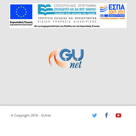
© Copyright 2016 - GUnet