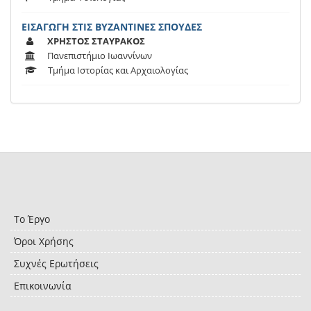
ΕΙΣΑΓΩΓΗ ΣΤΙΣ ΒΥΖΑΝΤΙΝΕΣ ΣΠΟΥΔΕΣ
ΧΡΗΣΤΟΣ ΣΤΑΥΡΑΚΟΣ
Πανεπιστήμιο Ιωαννίνων
Τμήμα Ιστορίας και Αρχαιολογίας
Το Έργο
Όροι Χρήσης
Συχνές Ερωτήσεις
Επικοινωνία