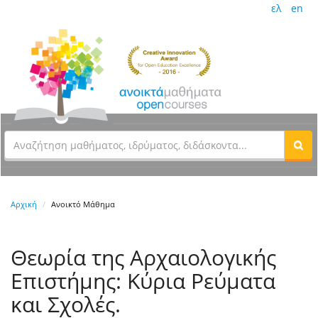
ελ
en
Αρχική
Ανοικτό Μάθημα
Θεωρία της Αρχαιολογικής
Επιστήμης: Κύρια Ρεύματα
και Σχολές.