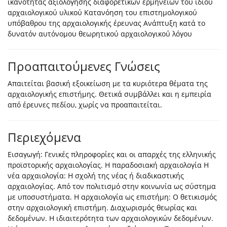
ικανότητας αξιολόγησης διαφορετικών ερμηνειών του ίδιου
αρχαιολογικού υλικού Κατανόηση του επιστημολογικού
υπόβαθρου της αρχαιολογικής έρευνας Ανάπτυξη κατά το
δυνατόν αυτόνομου θεωρητικού αρχαιολογικού λόγου
Προαπαιτούμενες Γνώσεις
Απαιτείται βασική εξοικείωση με τα κυριότερα θέματα της
αρχαιολογικής επιστήμης. Θετικά συμβάλλει και η εμπειρία
από έρευνες πεδίου, χωρίς να προαπαιτείται.
Περιεχόμενα
Εισαγωγή: Γενικές πληροφορίες και οι απαρχές της ελληνικής
προϊστορικής αρχαιολογίας. Η παραδοσιακή αρχαιολογία Η
νέα αρχαιολογία: Η σχολή της νέας ή διαδικαστικής
αρχαιολογίας. Από τον πολιτισμό στην κοινωνία ως σύστημα
με υποσυστήματα. Η αρχαιολογία ως επιστήμη: Ο θετικισμός
στην αρχαιολογική επιστήμη. Διαχωρισμός θεωρίας και
δεδομένων. Η ιδιαιτερότητα των αρχαιολογικών δεδομένων.