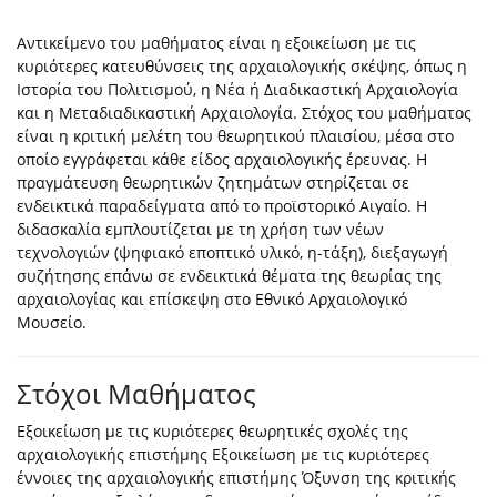
Αντικείμενο του μαθήματος είναι η εξοικείωση με τις
κυριότερες κατευθύνσεις της αρχαιολογικής σκέψης, όπως η
Ιστορία του Πολιτισμού, η Νέα ή Διαδικαστική Αρχαιολογία
και η Μεταδιαδικαστική Αρχαιολογία. Στόχος του μαθήματος
είναι η κριτική μελέτη του θεωρητικού πλαισίου, μέσα στο
οποίο εγγράφεται κάθε είδος αρχαιολογικής έρευνας. Η
πραγμάτευση θεωρητικών ζητημάτων στηρίζεται σε
ενδεικτικά παραδείγματα από το προϊστορικό Αιγαίο. Η
διδασκαλία εμπλουτίζεται με τη χρήση των νέων
τεχνολογιών (ψηφιακό εποπτικό υλικό, η-τάξη), διεξαγωγή
συζήτησης επάνω σε ενδεικτικά θέματα της θεωρίας της
αρχαιολογίας και επίσκεψη στο Εθνικό Αρχαιολογικό
Μουσείο.
Στόχοι Μαθήματος
Εξοικείωση με τις κυριότερες θεωρητικές σχολές της
αρχαιολογικής επιστήμης Εξοικείωση με τις κυριότερες
έννοιες της αρχαιολογικής επιστήμης Όξυνση της κριτικής