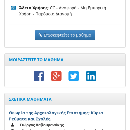
Άδεια Χρήσης
: CC - Αναφορά - Μη Εμπορική
Χρήση - Παρόμοια Διανομή
Επισκεφτείτε το μάθημα
ΜΟΙΡΑΣΤΕΙΤΕ ΤΟ ΜΑΘΗΜΑ
ΣΧΕΤΙΚΑ ΜΑΘΗΜΑΤΑ
Θεωρία της Αρχαιολογικής Επιστήμης: Κύρια
Ρεύματα και Σχολές.
Γιώργος Βαβουρανάκης