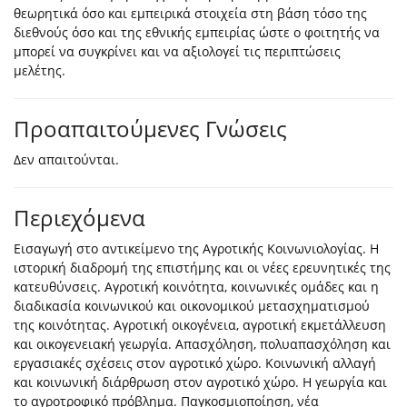
θεωρητικά όσο και εμπειρικά στοιχεία στη βάση τόσο της
διεθνούς όσο και της εθνικής εμπειρίας ώστε ο φοιτητής να
μπορεί να συγκρίνει και να αξιολογεί τις περιπτώσεις
μελέτης.
Προαπαιτούμενες Γνώσεις
Δεν απαιτούνται.
Περιεχόμενα
Εισαγωγή στο αντικείμενο της Αγροτικής Κοινωνιολογίας. Η
ιστορική διαδρομή της επιστήμης και οι νέες ερευνητικές της
κατευθύνσεις. Αγροτική κοινότητα, κοινωνικές ομάδες και η
διαδικασία κοινωνικού και οικονομικού μετασχηματισμού
της κοινότητας. Αγροτική οικογένεια, αγροτική εκμετάλλευση
και οικογενειακή γεωργία. Απασχόληση, πολυαπασχόληση και
εργασιακές σχέσεις στον αγροτικό χώρο. Κοινωνική αλλαγή
και κοινωνική διάρθρωση στον αγροτικό χώρο. Η γεωργία και
το αγροτροφικό πρόβλημα. Παγκοσμιοποίηση, νέα