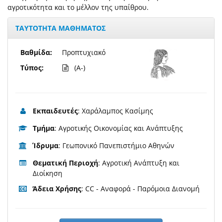
αγροτικότητα και το μέλλον της υπαίθρου.
ΤΑΥΤΟΤΗΤΑ ΜΑΘΗΜΑΤΟΣ
Βαθμίδα:
Προπτυχιακό
Τύπος:
(A-)
Εκπαιδευτές
: Χαράλαμπος Κασίμης
Τμήμα
: Αγροτικής Οικονομίας και Ανάπτυξης
Ίδρυμα
: Γεωπονικό Πανεπιστήμιο Αθηνών
Θεματική Περιοχή
: Αγροτική Ανάπτυξη και
Διοίκηση
Άδεια Χρήσης
: CC - Αναφορά - Παρόμοια Διανομή