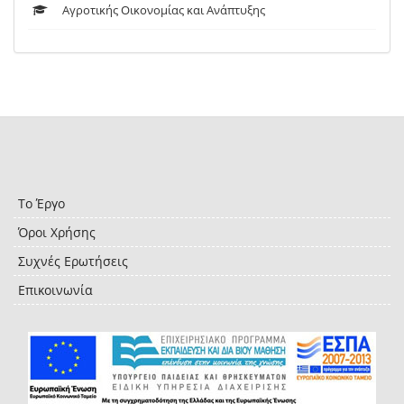
Αγροτικής Οικονομίας και Ανάπτυξης
Το Έργο
Όροι Χρήσης
Συχνές Ερωτήσεις
Επικοινωνία