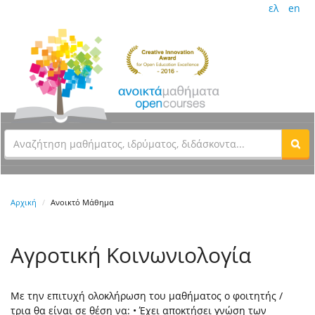
ελ
en
Αρχική
Ανοικτό Μάθημα
Αγροτική Κοινωνιολογία
Με την επιτυχή ολοκλήρωση του μαθήματος ο φοιτητής /
τρια θα είναι σε θέση να: • Έχει αποκτήσει γνώση των