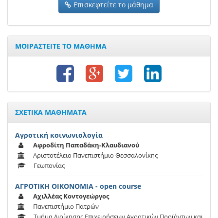
Επισκεφτείτε το μάθημα
ΜΟΙΡΑΣΤΕΙΤΕ ΤΟ ΜΑΘΗΜΑ
ΣΧΕΤΙΚΑ ΜΑΘΗΜΑΤΑ
Αγροτική κοινωνιολογία
Αφροδίτη Παπαδάκη-Κλαυδιανού
Αριστοτέλειο Πανεπιστήμιο Θεσσαλονίκης
Γεωπονίας
ΑΓΡΟΤΙΚΗ ΟΙΚΟΝΟΜΙΑ - open course
Αχιλλέας Κοντογεώργος
Πανεπιστήμιο Πατρών
Τμήμα Διοίκησης Επιχειρήσεων Αγροτικών Προϊόντων και