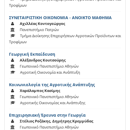
Τροφίμων
ΣΥΝΕΤΑΙΡΙΣΤΙΚΗ ΟΙΚΟΝΟΜΙΑ - ΑΝΟΙΚΤΟ ΜΑΘΗΜΑ
Αχιλλέας Κοντογεώργος
Πανεπιστήμιο Πατρών
Τμήμα Διοίκησης Επιχειρήσεων Αγροτικών Προϊόντων και
Τροφίμων
Γεωργική Εκπαίδευση
Αλέξανδρος Κουτσούρης
Γεωπονικό Πανεπιστήμιο Αθηνών
Αγροτική Οικονομία και Ανάπτυξη
Κοινωνιολογία της Αγροτικής Ανάπτυξης
Χαράλαμπος Κασίμης
Γεωπονικό Πανεπιστήμιο Αθηνών
Αγροτικής Οικονομίας και Ανάπτυξης
Επιχειρησιακή Έρευνα στην Γεωργία
Στέλιος Ροζάκης, Δημήτρης Κρεμμύδας
Γεωπονικό Πανεπιστήμιο Αθηνών