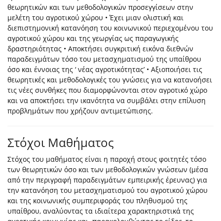
θεωρητικών και των μεθοδολογικών προσεγγίσεων στην
μελέτη του αγροτικού χώρου • Έχει μιαν ολιστική και
διεπιστημονική κατανόηση του κοινωνικού περιεχομένου του
αγροτικού χώρου και της γεωργίας ως παραγωγικής
δραστηριότητας • Αποκτήσει συγκριτική εικόνα διεθνών
παραδειγμάτων τόσο του μετασχηματισμού της υπαίθρου
όσο και έννοιας της ‘ νέας αγροτικότητας’ • Αξιοποιήσει τις
θεωρητικές και μεθοδολογικές του γνώσεις για να κατανοήσει
τις νέες συνθήκες που διαμορφώνονται στον αγροτικό χώρο
και να αποκτήσει την ικανότητα να συμβάλει στην επίλυση
προβλημάτων που χρήζουν αντιμετώπισης.
Στόχοι Μαθήματος
Στόχος του μαθήματος είναι η παροχή στους φοιτητές τόσο
των θεωρητικών όσο και των μεθοδολογικών γνώσεων (μέσα
από την περιγραφή παραδειγμάτων εμπειρικής έρευνας) για
την κατανόηση του μετασχηματισμού του αγροτικού χώρου
και της κοινωνικής συμπεριφοράς του πληθυσμού της
υπαίθρου, αναλύοντας τα ιδιαίτερα χαρακτηριστικά της