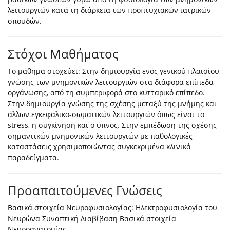
λειτουργιών κατά τη διάρκεια των προπτυχιακών ιατρικών
σπουδών.
Στόχοι Μαθήματος
Το μάθημα στοχεύει: Στην δημιουργία ενός γενικού πλαισίου
γνώσης των μνημονικών λειτουργιών στα διάφορα επίπεδα
οργάνωσης, από τη συμπεριφορά στο κυτταρικό επίπεδο.
Στην δημιουργία γνώσης της σχέσης μεταξύ της μνήμης και
άλλων εγκεφαλικο-σωματικών λειτουργιών όπως είναι το
stress, η συγκίνηση και ο ύπνος. Στην εμπέδωση της σχέσης
σημαντικών μνημονικών λειτουργιών με παθολογικές
καταστάσεις χρησιμοποιώντας συγκεκριμένα κλινικά
παραδείγματα.
Προαπαιτούμενες Γνώσεις
Βασικά στοιχεία Νευροφυσιολογίας: Ηλεκτροφυσιολογία του
Νευρώνα Συναπτική Διαβίβαση Βασικά στοιχεία
Νευροανατομίας