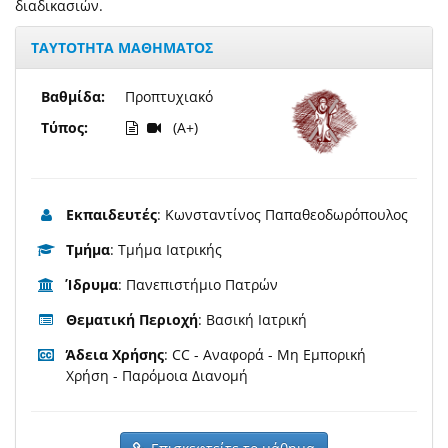
διαδικασιών.
ΤΑΥΤΟΤΗΤΑ ΜΑΘΗΜΑΤΟΣ
Βαθμίδα:
Προπτυχιακό
Τύπος:
(A+)
Εκπαιδευτές
: Κωνσταντίνος Παπαθεοδωρόπουλος
Τμήμα
: Τμήμα Ιατρικής
Ίδρυμα
: Πανεπιστήμιο Πατρών
Θεματική Περιοχή
: Βασική Ιατρική
Άδεια Χρήσης
: CC - Αναφορά - Μη Εμπορική
Χρήση - Παρόμοια Διανομή