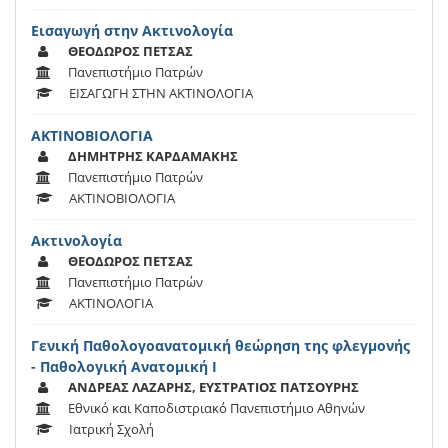
Εισαγωγή στην Ακτινολογία
ΘΕΟΔΩΡΟΣ ΠΕΤΣΑΣ
Πανεπιστήμιο Πατρών
ΕΙΣΑΓΩΓΗ ΣΤΗΝ ΑΚΤΙΝΟΛΟΓΙΑ
ΑΚΤΙΝΟΒΙΟΛΟΓΙΑ
ΔΗΜΗΤΡΗΣ ΚΑΡΔΑΜΑΚΗΣ
Πανεπιστήμιο Πατρών
ΑΚΤΙΝΟΒΙΟΛΟΓΙΑ
Ακτινολογία
ΘΕΟΔΩΡΟΣ ΠΕΤΣΑΣ
Πανεπιστήμιο Πατρών
ΑΚΤΙΝΟΛΟΓΙΑ
Γενική Παθολογοανατομική θεώρηση της φλεγμονής
- Παθολογική Ανατομική Ι
ANΔΡΕΑΣ ΛΑΖΑΡΗΣ, ΕΥΣΤΡΑΤΙΟΣ ΠΑΤΣΟΥΡΗΣ
Εθνικό και Καποδιστριακό Πανεπιστήμιο Αθηνών
Ιατρική Σχολή