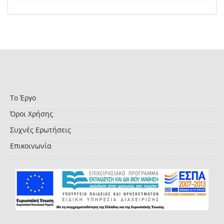
Το Έργο
Όροι Χρήσης
Συχνές Ερωτήσεις
Επικοινωνία