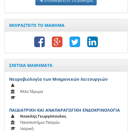
Επισκεφτείτε το μάθημα
ΜΟΙΡΑΣΤΕΙΤΕ ΤΟ ΜΑΘΗΜΑ
ΣΧΕΤΙΚΑ ΜΑΘΗΜΑΤΑ
Νευροβιολογία των Μνημονικών Λειτουργιών
Άλλο Ίδρυμα
ΠΑΙΔΙΑΤΡΙΚΗ ΚΑΙ ΑΝΑΠΑΡΑΓΩΓΙΚΗ ΕΝΔΟΚΡΙΝΟΛΟΓΙΑ
Νεοκλής Γεωργόπουλος
Πανεπιστήμιο Πατρών
Ιατρική