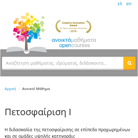
ελ
en
Αρχική
Ανοικτό Μάθημα
Πετοσφαίριση Ι
Η διδασκαλία της πετοσφαίρισης σε επίπεδο προχωρημένων
και σε ομάδες υψηλής κατηγοράις