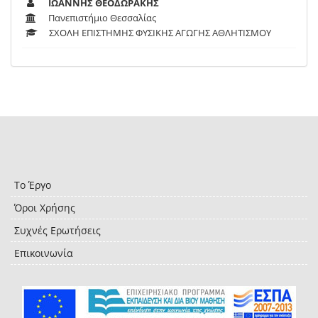
ΙΩΑΝΝΗΣ ΘΕΟΔΩΡΑΚΗΣ
Πανεπιστήμιο Θεσσαλίας
ΣΧΟΛΗ ΕΠΙΣΤΗΜΗΣ ΦΥΣΙΚΗΣ ΑΓΩΓΗΣ ΑΘΛΗΤΙΣΜΟΥ
Το Έργο
Όροι Χρήσης
Συχνές Ερωτήσεις
Επικοινωνία