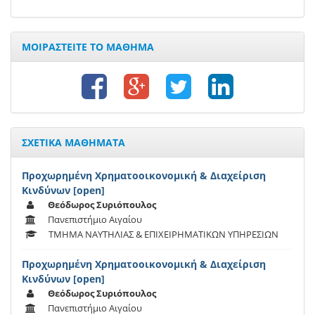
ΜΟΙΡΑΣΤΕΙΤΕ ΤΟ ΜΑΘΗΜΑ
ΣΧΕΤΙΚΑ ΜΑΘΗΜΑΤΑ
Προχωρημένη Χρηματοοικονομική & Διαχείριση
Κινδύνων [open]
Θεόδωρος Συριόπουλος
Πανεπιστήμιο Αιγαίου
ΤΜΗΜΑ ΝΑΥΤΗΛΙΑΣ & ΕΠΙΧΕΙΡΗΜΑΤΙΚΩΝ ΥΠΗΡΕΣΙΩΝ
Προχωρημένη Χρηματοοικονομική & Διαχείριση
Κινδύνων [open]
Θεόδωρος Συριόπουλος
Πανεπιστήμιο Αιγαίου