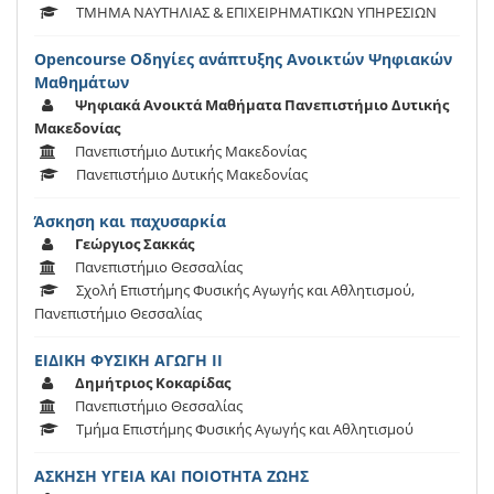
ΤΜΗΜΑ ΝΑΥΤΗΛΙΑΣ & ΕΠΙΧΕΙΡΗΜΑΤΙΚΩΝ ΥΠΗΡΕΣΙΩΝ
Opencourse Οδηγίες ανάπτυξης Ανοικτών Ψηφιακών
Μαθημάτων
Ψηφιακά Ανοικτά Μαθήματα Πανεπιστήμιο Δυτικής
Μακεδονίας
Πανεπιστήμιο Δυτικής Μακεδονίας
Πανεπιστήμιο Δυτικής Μακεδονίας
Άσκηση και παχυσαρκία
Γεώργιος Σακκάς
Πανεπιστήμιο Θεσσαλίας
Σχολή Επιστήμης Φυσικής Αγωγής και Αθλητισμού,
Πανεπιστήμιο Θεσσαλίας
ΕΙΔΙΚΗ ΦΥΣΙΚΗ ΑΓΩΓΗ ΙΙ
Δημήτριος Κοκαρίδας
Πανεπιστήμιο Θεσσαλίας
Τμήμα Επιστήμης Φυσικής Αγωγής και Αθλητισμού
ΑΣΚΗΣΗ ΥΓΕΙΑ ΚΑΙ ΠΟΙΟΤΗΤΑ ΖΩΗΣ