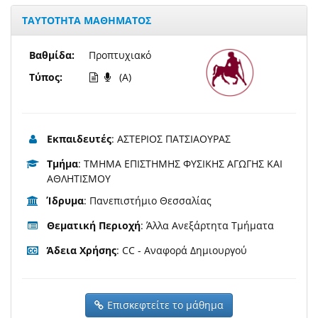
ΤΑΥΤΟΤΗΤΑ ΜΑΘΗΜΑΤΟΣ
Βαθμίδα:
Προπτυχιακό
Τύπος:
(A)
Εκπαιδευτές
: ΑΣΤΕΡΙΟΣ ΠΑΤΣΙΑΟΥΡΑΣ
Τμήμα
: ΤΜΗΜΑ ΕΠΙΣΤΗΜΗΣ ΦΥΣΙΚΗΣ ΑΓΩΓΗΣ ΚΑΙ
ΑΘΛΗΤΙΣΜΟΥ
Ίδρυμα
: Πανεπιστήμιο Θεσσαλίας
Θεματική Περιοχή
: Άλλα Ανεξάρτητα Τμήματα
Άδεια Χρήσης
: CC - Αναφορά Δημιουργού
Επισκεφτείτε το μάθημα