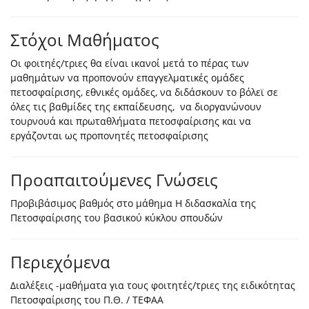
Στόχοι Μαθήματος
Οι φοιτηές/τριες θα είναι ικανοί μετά το πέρας των
μαθημάτων να προπονούν επαγγελματικές ομάδες
πετοσφαίρισης, εθνικές ομάδες, να διδάσκουν το βόλεϊ σε
όλες τις βαθμίδες της εκπαίδευσης, να διοργανώνουν
τουρνουά και πρωταθλήματα πετοσφαίρισης και να
εργάζονται ως προπονητές πετοσφαίρισης
Προαπαιτούμενες Γνώσεις
Προβιβάσιμος βαθμός στο μάθημα Η διδασκαλία της
Πετοσφαίρισης του βασικού κύκλου σπουδών
Περιεχόμενα
Διαλέξεις -μαθήματα για τους φοιτητές/τριες της ειδικότητας
Πετοσφαίρισης του Π.Θ. / ΤΕΦΑΑ