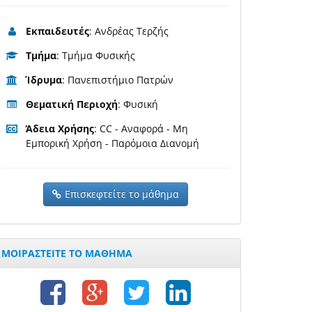
Εκπαιδευτές
: Ανδρέας Τερζής
Τμήμα
: Τμήμα Φυσικής
Ίδρυμα
: Πανεπιστήμιο Πατρών
Θεματική Περιοχή
: Φυσική
Άδεια Χρήσης
: CC - Αναφορά - Μη
Εμπορική Χρήση - Παρόμοια Διανομή
Επισκεφτείτε το μάθημα
ΜΟΙΡΑΣΤΕΙΤΕ ΤΟ ΜΑΘΗΜΑ