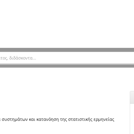
ία συστημάτων και κατανόηση της στατιστικής ερμηνείας