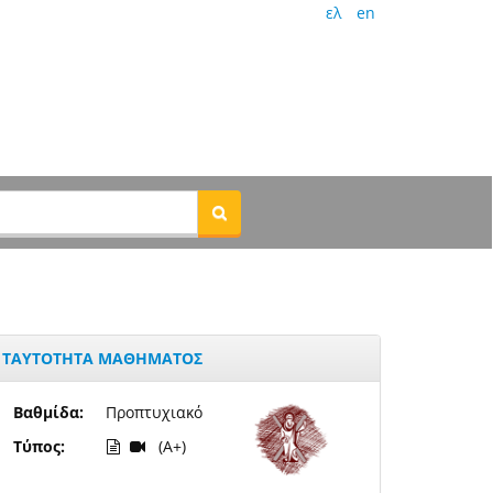
ελ
en
ΤΑΥΤΟΤΗΤΑ ΜΑΘΗΜΑΤΟΣ
Βαθμίδα:
Προπτυχιακό
Τύπος:
(A+)