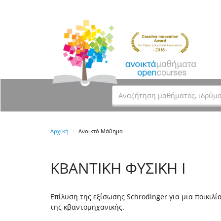
Αρχική
Ανοικτό Μάθημα
ΚΒΑΝΤΙΚΗ ΦΥΣΙΚΗ Ι
Επίλυση της εξίσωσης Schrodinger για μια ποικιλ
της κβαντομηχανικής.