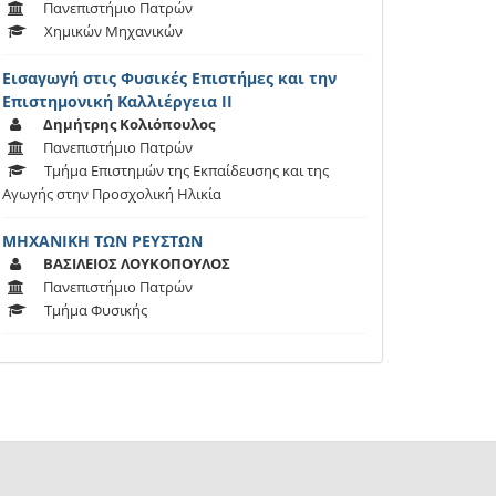
Πανεπιστήμιο Πατρών
Χημικών Μηχανικών
Εισαγωγή στις Φυσικές Επιστήμες και την
Επιστημονική Καλλιέργεια ΙΙ
Δημήτρης Κολιόπουλος
Πανεπιστήμιο Πατρών
Τμήμα Επιστημών της Εκπαίδευσης και της
Αγωγής στην Προσχολική Ηλικία
ΜΗΧΑΝΙΚΗ ΤΩΝ ΡΕΥΣΤΩΝ
ΒΑΣΙΛΕΙΟΣ ΛΟΥΚΟΠΟΥΛΟΣ
Πανεπιστήμιο Πατρών
Τμήμα Φυσικής