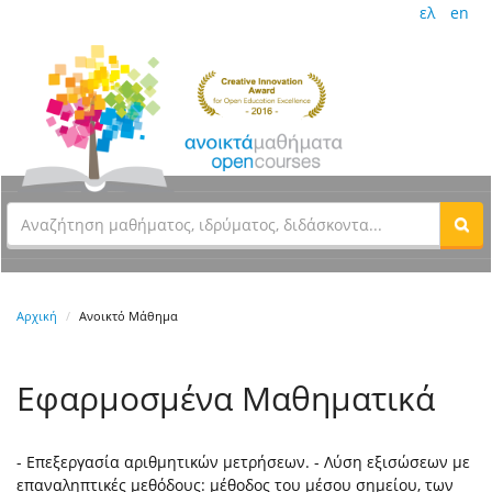
ελ
en
Αρχική
Ανοικτό Μάθημα
Εφαρμοσμένα Μαθηματικά
- Επεξεργασία αριθμητικών μετρήσεων. - Λύση εξισώσεων με
επαναληπτικές μεθόδους: μέθοδος του μέσου σημείου, των