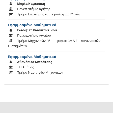
Μαρία Καφεσάκη
Πανεπιστήμιο Κρήτης
Τμήμα Επιστήμης και Τεχνολογίας Υλικών
Εφαρμοσμένα Μαθηματικά
Ελισάβετ Κωνσταντίνου
Πανεπιστήμιο Αιγαίου
Τμήμα Μηχανικών Πληροφοριακών & Επικοινωνιακών
Συστημάτων
Εφαρμοσμένα Μαθηματικά
Αθανάσιος Μπράτσος
ΤΕΙ Αθήνας
Τμήμα Ναυπηγών Μηχανικών