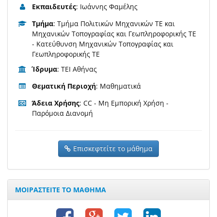
Εκπαιδευτές
: Ιωάννης Φαμέλης
Τμήμα
: Τμήμα Πολιτικών Μηχανικών ΤΕ και
Μηχανικών Τοπογραφίας και Γεωπληροφορικής ΤΕ
- Κατεύθυνση Μηχανικών Τοπογραφίας και
Γεωπληροφορικής ΤΕ
Ίδρυμα
: ΤΕΙ Αθήνας
Θεματική Περιοχή
: Μαθηματικά
Άδεια Χρήσης
: CC - Μη Εμπορική Χρήση -
Παρόμοια Διανομή
Επισκεφτείτε το μάθημα
ΜΟΙΡΑΣΤΕΙΤΕ ΤΟ ΜΑΘΗΜΑ