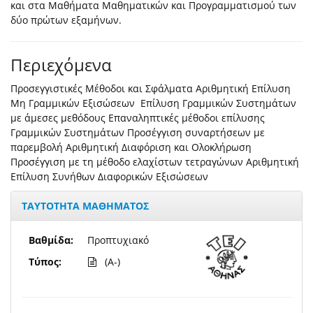
και στα Μαθήματα Μαθηματικών και Προγραμματισμού των
δύο πρώτων εξαμήνων.
Περιεχόμενα
Προσεγγιστικές Μέθοδοι και Σφάλματα Αριθμητική Επίλυση
Μη Γραμμικών Εξισώσεων Επίλυση Γραμμικών Συστημάτων
με άμεσες μεθόδους Επαναληπτικές μέθοδοι επίλυσης
Γραμμικών Συστημάτων Προσέγγιση συναρτήσεων με
παρεμβολή Αριθμητική Διαφόριση και Ολοκλήρωση
Προσέγγιση με τη μέθοδο ελαχίστων τετραγώνων Αριθμητική
Επίλυση Συνήθων Διαφορικών Εξισώσεων
ΤΑΥΤΟΤΗΤΑ ΜΑΘΗΜΑΤΟΣ
Βαθμίδα:
Προπτυχιακό
Τύπος:
(A-)