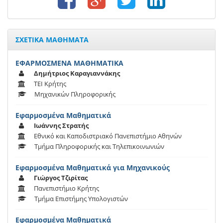
ΣΧΕΤΙΚΑ ΜΑΘΗΜΑΤΑ
ΕΦΑΡΜΟΣΜΕΝΑ ΜΑΘΗΜΑΤΙΚΑ
Δημήτριος Καραγιαννάκης
ΤΕΙ Κρήτης
Μηχανικών Πληροφορικής
Εφαρμοσμένα Μαθηματικά
Ιωάννης Στρατής
Εθνικό και Καποδιστριακό Πανεπιστήμιο Αθηνών
Τμήμα Πληροφορικής και Τηλεπικοινωνιών
Εφαρμοσμένα Μαθηματικά για Μηχανικούς
Γιώργος Τζιρίτας
Πανεπιστήμιο Κρήτης
Τμήμα Επιστήμης Υπολογιστών
Εφαρμοσμένα Μαθηματικά