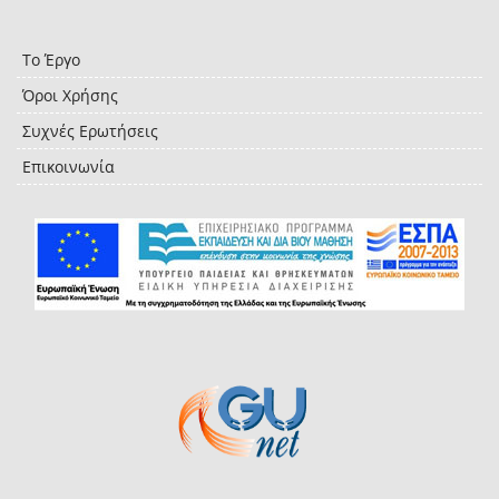
Το Έργο
Όροι Χρήσης
Συχνές Ερωτήσεις
Επικοινωνία