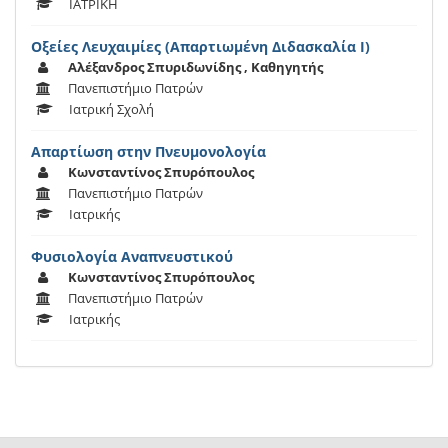
ΙΑΤΡΙΚΗ
Οξείες Λευχαιμίες (Απαρτιωμένη Διδασκαλία Ι)
Αλέξανδρος Σπυριδωνίδης , Καθηγητής
Πανεπιστήμιο Πατρών
Ιατρική Σχολή
Απαρτίωση στην Πνευμονολογία
Κωνσταντίνος Σπυρόπουλος
Πανεπιστήμιο Πατρών
Ιατρικής
Φυσιολογία Αναπνευστικού
Κωνσταντίνος Σπυρόπουλος
Πανεπιστήμιο Πατρών
Ιατρικής