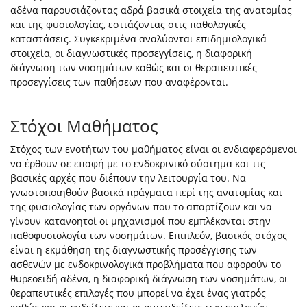
αδένα παρουσιάζοντας αδρά βασικά στοιχεία της ανατομίας
και της φυσιολογίας, εστιάζοντας στις παθολογικές
καταστάσεις. Συγκεκριμένα αναλύονται επιδημιολογικά
στοιχεία, οι διαγνωστικές προσεγγίσεις, η διαφορική
διάγνωση των νοσημάτων καθώς και οι θεραπευτικές
προσεγγίσεις των παθήσεων που αναφέρονται.
Στόχοι Μαθήματος
Στόχος των ενοτήτων του μαθήματος είναι οι ενδιαφερόμενοι
να έρθουν σε επαφή με το ενδοκρινικό σύστημα και τις
βασικές αρχές που διέπουν την λειτουργία του. Να
γνωστοποιηθούν βασικά πράγματα περί της ανατομίας και
της φυσιολογίας των οργάνων που το απαρτίζουν και να
γίνουν κατανοητοί οι μηχανισμοί που εμπλέκονται στην
παθοφυσιολογία των νοσημάτων. Επιπλεόν, βασικός στόχος
είναι η εκμάθηση της διαγνωστικής προσέγγισης των
ασθενών με ενδοκρινολογικά προβλήματα που αφορούν το
θυρεοειδή αδένα, η διαφορική διάγνωση των νοσημάτων, οι
θεραπευτικές επιλογές που μπορεί να έχει ένας γιατρός