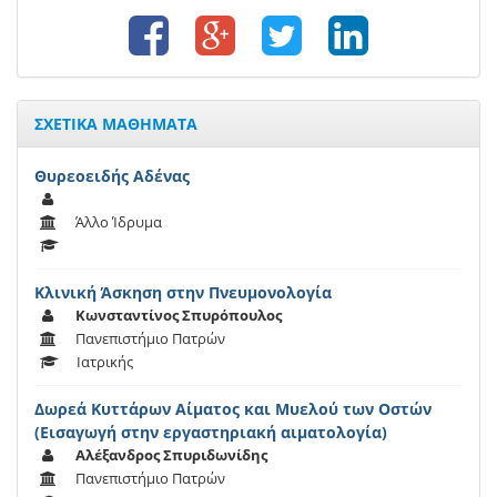
ΣΧΕΤΙΚΑ ΜΑΘΗΜΑΤΑ
Θυρεοειδής Αδένας
Άλλο Ίδρυμα
Κλινική Άσκηση στην Πνευμονολογία
Κωνσταντίνος Σπυρόπουλος
Πανεπιστήμιο Πατρών
Ιατρικής
Δωρεά Κυττάρων Αίματος και Μυελού των Οστών
(Εισαγωγή στην εργαστηριακή αιματολογία)
Αλέξανδρος Σπυριδωνίδης
Πανεπιστήμιο Πατρών