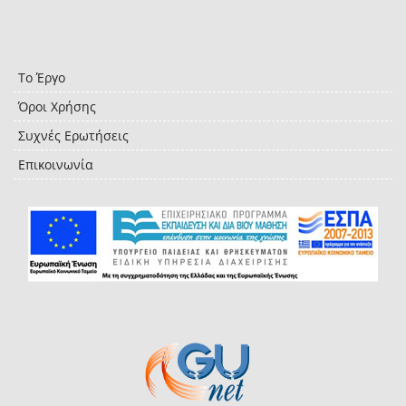
Το Έργο
Όροι Χρήσης
Συχνές Ερωτήσεις
Επικοινωνία