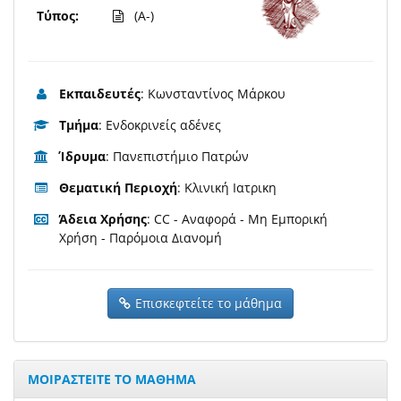
Τύπος:
(A-)
Εκπαιδευτές
: Κωνσταντίνος Μάρκου
Τμήμα
: Ενδοκρινείς αδένες
Ίδρυμα
: Πανεπιστήμιο Πατρών
Θεματική Περιοχή
: Κλινική Ιατρικη
Άδεια Χρήσης
: CC - Αναφορά - Μη Εμπορική
Χρήση - Παρόμοια Διανομή
Επισκεφτείτε το μάθημα
ΜΟΙΡΑΣΤΕΙΤΕ ΤΟ ΜΑΘΗΜΑ