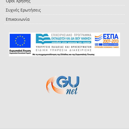
Όροι Χρήσης
Συχνές Ερωτήσεις
Επικοινωνία