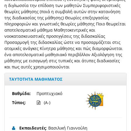
η διγλωσσία την επίδοση των μαθητών Συμπεριφοριστικές
θεωρίες μάθησης (ποιά η συμβολή αυτών στην κατανόηση
της διαδικασίας της μάθησης) Θεωρίες επεξεργασίας
πληροφοριών και γνωστικές θεωρίες μάθησης Ποιο θεωρείται
αποτελεσματικό μάθημα Μαθητοκεντρικές και
νοοκατασκευαστικές προσεγγίσεις της διδασκαλίας
Προσαρμογή της διδασκαλίας ώστε να προσαρμόζεται στις
ατομικές ανάγκες Κίνητρα μάθησης και πώς διαμορφώνεται
ένα αποτελεσματικό μαθησιακό περιβάλλον Αξιολόγηση της
μάθησης με εισαγωγή στις τυπικές και άτυπες διαδικασίες
και πως αυτές χρησιμοποιούνται
ΤΑΥΤΟΤΗΤΑ ΜΑΘΗΜΑΤΟΣ
Βαθμίδα:
Προπτυχιακό
Τύπος:
(A-)
Εκπαιδευτές
: Βασιλική Γιαννούλη