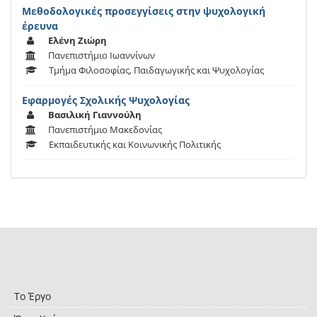
Μεθοδολογικές προσεγγίσεις στην ψυχολογική
έρευνα
Ελένη Ζιώρη
Πανεπιστήμιο Ιωαννίνων
Τμήμα Φιλοσοφίας, Παιδαγωγικής και Ψυχολογίας
Eφαρμογές Σχολικής Ψυχολογίας
Βασιλική Γιαννούλη
Πανεπιστήμιο Μακεδονίας
Εκπαιδευτικής και Κοινωνικής Πολιτικής
Το Έργο