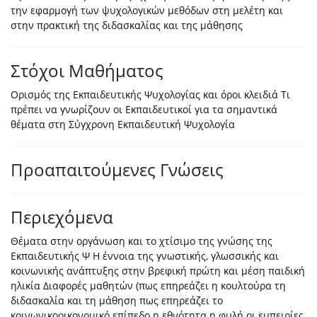
την εφαρμογή των ψυχολογικών μεθόδων στη μελέτη και
στην πρακτική της διδασκαλίας και της μάθησης
Στόχοι Μαθήματος
Ορισμός της Εκπαιδευτικής Ψυχολογίας και όροι κλειδιά Τι
πρέπει να γνωρίζουν οι Εκπαιδευτικοί για τα σημαντικά
θέματα στη Σύγχρονη Εκπαιδευτική Ψυχολογία
Προαπαιτούμενες Γνώσεις
Περιεχόμενα
Θέματα στην οργάνωση και το χτίσιμο της γνώσης της
Εκπαιδευτικής Ψ Η έννοια της γνωστικής, γλωσσικής και
κοινωνικής ανάπτυξης στην βρεφική πρώτη και μέση παιδική
ηλικία Διαφορές μαθητών (πως επηρεάζει η κουλτούρα τη
διδασκαλία και τη μάθηση πως επηρεάζει το
κοινωνικοοικονομικό επίπεδο η εθνότητα η φυλή οι εμπειρίες