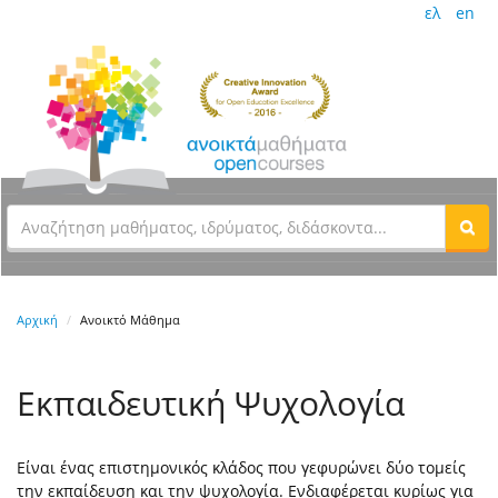
ελ
en
Αρχική
Ανοικτό Μάθημα
Εκπαιδευτική Ψυχολογία
Είναι ένας επιστημονικός κλάδος που γεφυρώνει δύο τομείς
την εκπαίδευση και την ψυχολογία. Ενδιαφέρεται κυρίως για