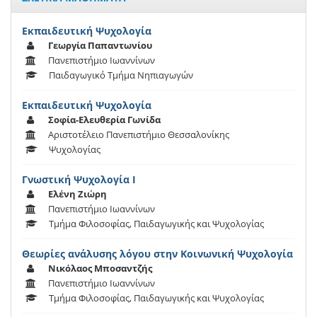
Εκπαιδευτική Ψυχολογία
Γεωργία Παπαντωνίου
Πανεπιστήμιο Ιωαννίνων
Παιδαγωγικό Τμήμα Νηπιαγωγών
Εκπαιδευτική Ψυχολογία
Σοφία-Ελευθερία Γωνίδα
Αριστοτέλειο Πανεπιστήμιο Θεσσαλονίκης
Ψυχολογίας
Γνωστική Ψυχολογία Ι
Ελένη Ζιώρη
Πανεπιστήμιο Ιωαννίνων
Τμήμα Φιλοσοφίας, Παιδαγωγικής και Ψυχολογίας
Θεωρίες ανάλυσης λόγου στην Κοινωνική Ψυχολογία
Νικόλαος Μποσαντζής
Πανεπιστήμιο Ιωαννίνων
Τμήμα Φιλοσοφίας, Παιδαγωγικής και Ψυχολογίας