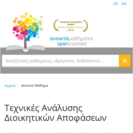
ελ
en
Αρχική
Ανοικτό Μάθημα
Τεχνικές Ανάλυσης
Διοικητικών Αποφάσεων