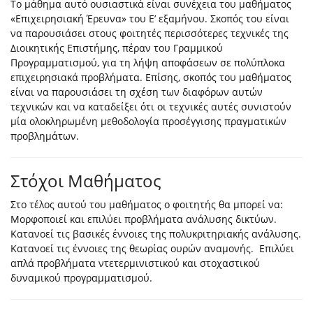
Το μάθημα αυτό ουσιαστικά είναι συνέχεια του μαθήματος
«Επιχειρησιακή Έρευνα» του Ε’ εξαμήνου. Σκοπός του είναι
να παρουσιάσει στους φοιτητές περισσότερες τεχνικές της
Διοικητικής Επιστήμης, πέραν του Γραμμικού
Προγραμματισμού, για τη λήψη αποφάσεων σε πολύπλοκα
επιχειρησιακά προβλήματα. Επίσης, σκοπός του μαθήματος
είναι να παρουσιάσει τη σχέση των διαφόρων αυτών
τεχνικών και να καταδείξει ότι οι τεχνικές αυτές συνιστούν
μία ολοκληρωμένη μεθοδολογία προσέγγισης πραγματικών
προβλημάτων.
Στόχοι Μαθήματος
Στο τέλος αυτού του μαθήματος ο φοιτητής θα μπορεί να:
Μορφοποιεί και επιλύει προβλήματα ανάλυσης δικτύων.
Κατανοεί τις βασικές έννοιες της πολυκριτηριακής ανάλυσης.
Κατανοεί τις έννοιες της θεωρίας ουρών αναμονής. Επιλύει
απλά προβλήματα ντετερμινιστικού και στοχαστικού
δυναμικού προγραμματισμού.