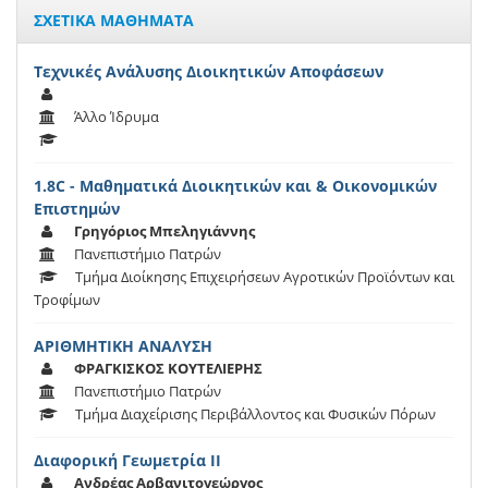
ΣΧΕΤΙΚΑ ΜΑΘΗΜΑΤΑ
Τεχνικές Ανάλυσης Διοικητικών Αποφάσεων
Άλλο Ίδρυμα
1.8C - Μαθηματικά Διοικητικών και & Οικονομικών
Επιστημών
Γρηγόριος Μπεληγιάννης
Πανεπιστήμιο Πατρών
Τμήμα Διοίκησης Επιχειρήσεων Αγροτικών Προϊόντων και
Τροφίμων
ΑΡΙΘΜΗΤΙΚΗ ΑΝΑΛΥΣΗ
ΦΡΑΓΚΙΣΚΟΣ ΚΟΥΤΕΛΙΕΡΗΣ
Πανεπιστήμιο Πατρών
Τμήμα Διαχείρισης Περιβάλλοντος και Φυσικών Πόρων
Διαφορική Γεωμετρία ΙΙ
Ανδρέας Αρβανιτογεώργος