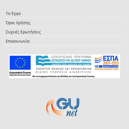
Το Έργο
Όροι Χρήσης
Συχνές Ερωτήσεις
Επικοινωνία