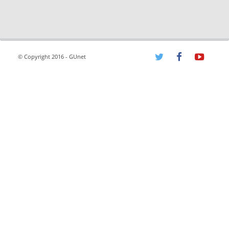
© Copyright 2016 - GUnet