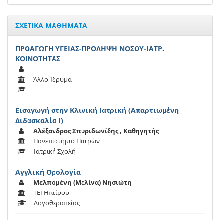
ΣΧΕΤΙΚΑ ΜΑΘΗΜΑΤΑ
ΠΡΟΑΓΩΓΗ ΥΓΕΙΑΣ-ΠΡΟΛΗΨΗ ΝΟΣΟΥ-ΙΑΤΡ.
ΚΟΙΝΟΤΗΤΑΣ
Άλλο Ίδρυμα
Εισαγωγή στην Κλινική Ιατρική (Απαρτιωμένη
Διδασκαλία Ι)
Αλέξανδρος Σπυριδωνίδης , Καθηγητής
Πανεπιστήμιο Πατρών
Ιατρική Σχολή
Αγγλική Ορολογία
Μελπομένη (Μελίνα) Νησιώτη
ΤΕΙ Ηπείρου
Λογοθεραπείας