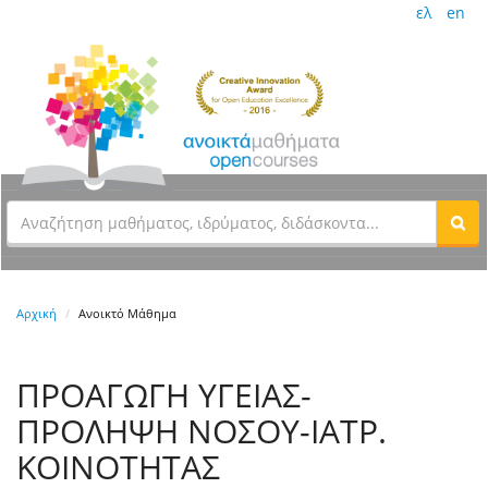
ελ
en
Αρχική
Ανοικτό Μάθημα
ΠΡΟΑΓΩΓΗ ΥΓΕΙΑΣ-
ΠΡΟΛΗΨΗ ΝΟΣΟΥ-ΙΑΤΡ.
ΚΟΙΝΟΤΗΤΑΣ