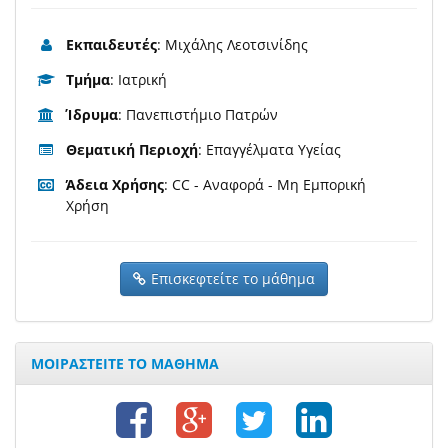
Εκπαιδευτές
: Μιχάλης Λεοτσινίδης
Τμήμα
: Ιατρική
Ίδρυμα
: Πανεπιστήμιο Πατρών
Θεματική Περιοχή
: Επαγγέλματα Υγείας
Άδεια Χρήσης
: CC - Αναφορά - Μη Εμπορική
Χρήση
Επισκεφτείτε το μάθημα
ΜΟΙΡΑΣΤΕΙΤΕ ΤΟ ΜΑΘΗΜΑ