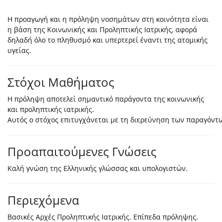
Η προαγωγή και η πρόληψη νοσημάτων στη κοινότητα είναι
η βάση της Κοινωνικής και Προληπτικής Ιατρικής, αφορά
δηλαδή όλο το πληθυσμό και υπερτερεί έναντι της ατομικής
υγείας.
Στόχοι Μαθήματος
Η πρόληψη αποτελεί σημαντικό παράγοντα της κοινωνικής
και προληπτικής ιατρικής.
Αυτός ο στόχος επιτυγχάνεται με τη διερεύνηση των παραγόντ
Προαπαιτούμενες Γνώσεις
Καλή γνώση της Ελληνικής γλώσσας και υπολογιστών.
Περιεχόμενα
Βασικές Αρχές Προληπτικής Ιατρικής. Επίπεδα πρόληψης.