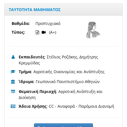
ΤΑΥΤΟΤΗΤΑ ΜΑΘΗΜΑΤΟΣ
Βαθμίδα:
Προπτυχιακό
Τύπος:
(A+)
Εκπαιδευτές
: Στέλιος Ροζάκης, Δημήτρης
Κρεμμύδας
Τμήμα
: Αγροτικής Οικονομίας και Ανάπτυξης
Ίδρυμα
: Γεωπονικό Πανεπιστήμιο Αθηνών
Θεματική Περιοχή
: Αγροτική Ανάπτυξη και
Διοίκηση
Άδεια Χρήσης
: CC - Αναφορά - Παρόμοια Διανομή