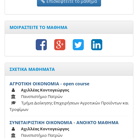
Επισκεφτείτε το μάθημα
ΜΟΙΡΑΣΤΕΙΤΕ ΤΟ ΜΑΘΗΜΑ
ΣΧΕΤΙΚΑ ΜΑΘΗΜΑΤΑ
ΑΓΡΟΤΙΚΗ ΟΙΚΟΝΟΜΙΑ - open course
Αχιλλέας Κοντογεώργος
Πανεπιστήμιο Πατρών
Τμήμα Διοίκησης Επιχειρήσεων Αγροτικών Προϊόντων και
Τροφίμων
ΣΥΝΕΤΑΙΡΙΣΤΙΚΗ ΟΙΚΟΝΟΜΙΑ - ΑΝΟΙΚΤΟ ΜΑΘΗΜΑ
Αχιλλέας Κοντογεώργος
Πανεπιστήμιο Πατρών