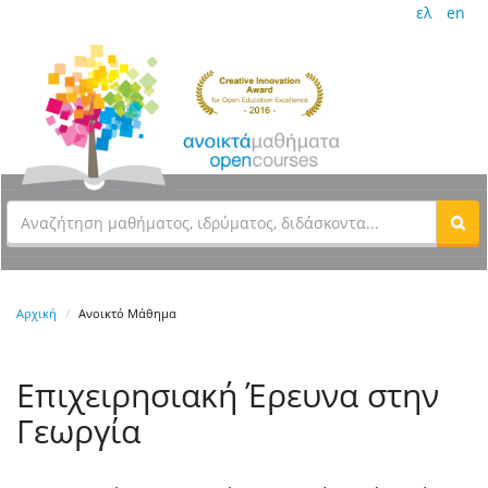
ελ
en
Αρχική
Ανοικτό Μάθημα
Επιχειρησιακή Έρευνα στην
Γεωργία