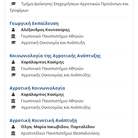
Τμήμα Διοίκησης Επιχειρήσεων Αγροτικών Προϊόντων και
Τροφίμων
Γεωργική Εκπαίδευση
Αλέξανδρος Κουτσούρης
Γεωπονικό Πανεπιστήμιο Αθηνών
Αγροτική Οικονομία και Ανάπτυξη
Κοινωνιολογία της Αγροτικής Ανάπτυξης
Χαράλαμπος Κασίμης
Γεωπονικό Πανεπιστήμιο Αθηνών
Αγροτικής Οικονομίας και Ανάπτυξης
Αγροτική Κοινωνιολογία
Χαράλαμπος Κασίμης
Γεωπονικό Πανεπιστήμιο Αθηνών
Αγροτικής Οικονομίας και Ανάπτυξης
Αγροτική Κοινοτική Ανάπτυξη
Όλγα, Μαρία Ιακωβίδου, Παρταλίδου
Αριστοτέλειο Πανεπιστήμιο Θεσσαλονίκης