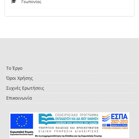
Γεωπονίας
Το Έργο
Όροι Χρήσης
Συχνές Ερωτήσεις
Επικοινωνία