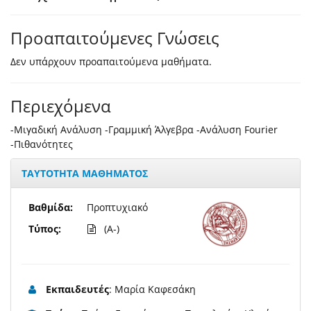
Προαπαιτούμενες Γνώσεις
Δεν υπάρχουν προαπαιτούμενα μαθήματα.
Περιεχόμενα
-Μιγαδική Ανάλυση -Γραμμική Άλγεβρα -Ανάλυση Fourier
-Πιθανότητες
ΤΑΥΤΟΤΗΤΑ ΜΑΘΗΜΑΤΟΣ
Βαθμίδα:
Προπτυχιακό
Τύπος:
(A-)
Εκπαιδευτές
: Μαρία Καφεσάκη