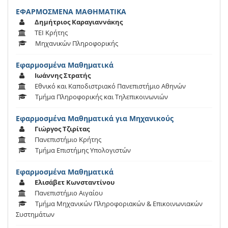
ΕΦΑΡΜΟΣΜΕΝΑ ΜΑΘΗΜΑΤΙΚΑ
Δημήτριος Καραγιαννάκης
ΤΕΙ Κρήτης
Μηχανικών Πληροφορικής
Εφαρμοσμένα Μαθηματικά
Ιωάννης Στρατής
Εθνικό και Καποδιστριακό Πανεπιστήμιο Αθηνών
Τμήμα Πληροφορικής και Τηλεπικοινωνιών
Εφαρμοσμένα Μαθηματικά για Μηχανικούς
Γιώργος Τζιρίτας
Πανεπιστήμιο Κρήτης
Τμήμα Επιστήμης Υπολογιστών
Εφαρμοσμένα Μαθηματικά
Ελισάβετ Κωνσταντίνου
Πανεπιστήμιο Αιγαίου
Τμήμα Μηχανικών Πληροφοριακών & Επικοινωνιακών
Συστημάτων