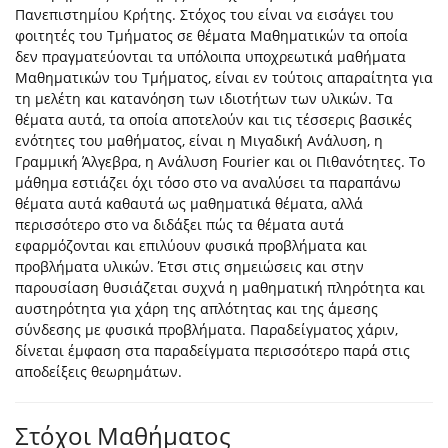
Πανεπιστημίου Κρήτης. Στόχος του είναι να εισάγει του
φοιτητές του Τμήματος σε θέματα Μαθηματικών τα οποία
δεν πραγματεύονται τα υπόλοιπα υποχρεωτικά μαθήματα
Μαθηματικών του Τμήματος, είναι εν τούτοις απαραίτητα για
τη μελέτη και κατανόηση των ιδιοτήτων των υλικών. Τα
θέματα αυτά, τα οποία αποτελούν και τις τέσσερις βασικές
ενότητες του μαθήματος, είναι η Μιγαδική Ανάλυση, η
Γραμμική Άλγεβρα, η Ανάλυση Fourier και οι Πιθανότητες. Το
μάθημα εστιάζει όχι τόσο στο να αναλύσει τα παραπάνω
θέματα αυτά καθαυτά ως μαθηματικά θέματα, αλλά
περισσότερο στο να διδάξει πώς τα θέματα αυτά
εφαρμόζονται και επιλύουν φυσικά προβλήματα και
προβλήματα υλικών. Έτσι στις σημειώσεις και στην
παρουσίαση θυσιάζεται συχνά η μαθηματική πληρότητα και
αυστηρότητα για χάρη της απλότητας και της άμεσης
σύνδεσης με φυσικά προβλήματα. Παραδείγματος χάριν,
δίνεται έμφαση στα παραδείγματα περισσότερο παρά στις
αποδείξεις θεωρημάτων.
Στόχοι Μαθήματος