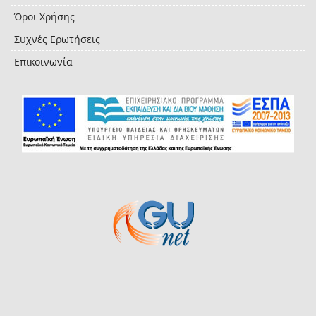
Όροι Χρήσης
Συχνές Ερωτήσεις
Επικοινωνία