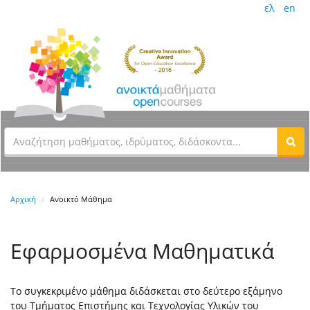
ελ
en
Αρχική
Ανοικτό Μάθημα
Εφαρμοσμένα Μαθηματικά
Το συγκεκριμένο μάθημα διδάσκεται στο δεύτερο εξάμηνο
του Τμήματος Επιστήμης και Τεχνολογίας Υλικών του