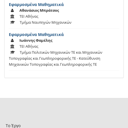
Εφαρμοσμένα Μαθηματικά
Αθανάσιος Μπράτσος
ΤΕΙ Αθήνας
Τμήμα Ναυπηγών Μηχανικών
Εφαρμοσμένα Μαθηματικά
Ιωάννης Φαμέλης
ΤΕΙ Αθήνας
Τμήμα Πολιτικών Μηχανικών ΤΕ και Μηχανικών
Τοπογραφίας και Γεωπληροφορικής ΤΕ - Κατεύθυνση
Μηχανικών Τοπογραφίας και Γεωπληροφορικής ΤΕ
Το Έργο